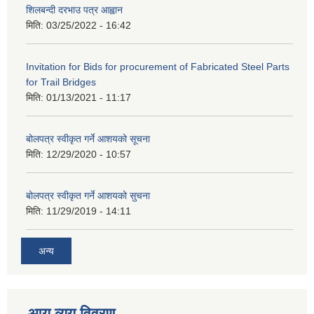
शिलबन्दी दरभाउ पत्र आह्वान
मिति:
03/25/2022 - 16:42
Invitation for Bids for procurement of Fabricated Steel Parts
for Trail Bridges
मिति:
01/13/2021 - 11:17
बोलपत्र स्वीकृत गर्ने आशयको सूचना
मिति:
12/29/2020 - 10:57
बोलपत्र स्वीकृत गर्ने आशयको सुचना
मिति:
11/29/2019 - 14:11
अन्य
आय व्यय विवरण