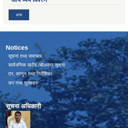
अन्य
Notices
सूचना तथा समाचार
सार्वजनिक खरीद /बोलपत्र सूचना
एन, कानुन तथा निर्देशिका
कर तथा शुल्कहरु
सूचना अधिकारी