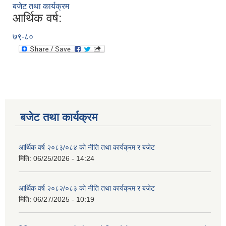
बजेट तथा कार्यक्रम
आर्थिक वर्ष:
७९-८०
बजेट तथा कार्यक्रम
आर्थिक वर्ष २०८३/०८४ को नीति तथा कार्यक्रम र बजेट
मिति:
06/25/2026 - 14:24
आर्थिक वर्ष २०८२/०८३ को नीति तथा कार्यक्रम र बजेट
मिति:
06/27/2025 - 10:19