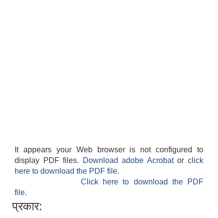
It appears your Web browser is not configured to
display PDF files.
Download adobe Acrobat
or
click
here to download the PDF file.
Click here to download the PDF
file.
प्रकार: