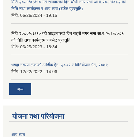
मिति २०८१/०३/१० गते सोमबारको दिन चौधौं नगर सभा आ.व.२०८१/०८२ को
निति तथा कार्यक्रम र आय व्यय (बजेट प्रस्तुति)
मिति:
06/26/2024 - 19:15
मिति २०८०/०३/१० गते आइतवारको दिन बाह्रौ नगर सभा आ.व.२०८०/०८१
को निति तथा कार्यक्रम र बजेट प्रस्तुति
मिति:
06/25/2023 - 18:34
भंगहा नगरपालिकाको आर्थिक ऐन, २०७९ र विनियोजन ऐन, २०७९
मिति:
12/22/2022 - 14:06
अन्य
योजना तथा परियोजना
आय-व्यय