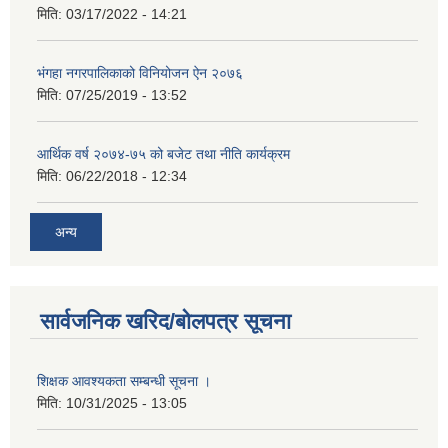
मिति:
03/17/2022 - 14:21
भंगहा नगरपालिकाको विनियोजन ऐन २०७६
मिति:
07/25/2019 - 13:52
आर्थिक वर्ष २०७४-७५ को बजेट तथा नीति कार्यक्रम
मिति:
06/22/2018 - 12:34
अन्य
सार्वजनिक खरिद/बोलपत्र सूचना
शिक्षक आवश्यकता सम्बन्धी सूचना ।
मिति:
10/31/2025 - 13:05