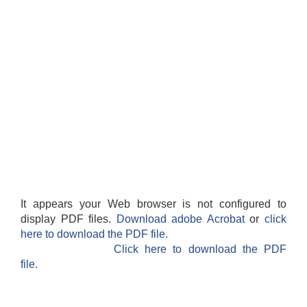
It appears your Web browser is not configured to
display PDF files.
Download adobe Acrobat
or
click
here to download the PDF file.
Click here to download the PDF
file.