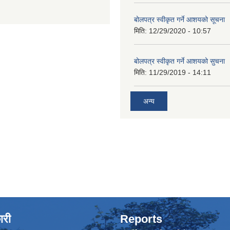
बोलपत्र स्वीकृत गर्ने आशयको सूचना
मिति:
12/29/2020 - 10:57
बोलपत्र स्वीकृत गर्ने आशयको सुचना
मिति:
11/29/2019 - 14:11
अन्य
ारी
Reports