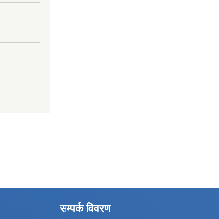
सम्पर्क विवरण