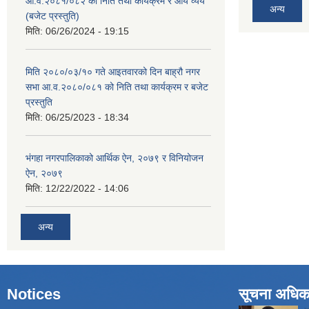
आ.व.२०८१/०८२ को निति तथा कार्यक्रम र आय व्यय
अन्य
(बजेट प्रस्तुति)
मिति:
06/26/2024 - 19:15
मिति २०८०/०३/१० गते आइतवारको दिन बाह्रौ नगर
सभा आ.व.२०८०/०८१ को निति तथा कार्यक्रम र बजेट
प्रस्तुति
मिति:
06/25/2023 - 18:34
भंगहा नगरपालिकाको आर्थिक ऐन, २०७९ र विनियोजन
ऐन, २०७९
मिति:
12/22/2022 - 14:06
अन्य
Notices
सूचना अधिक