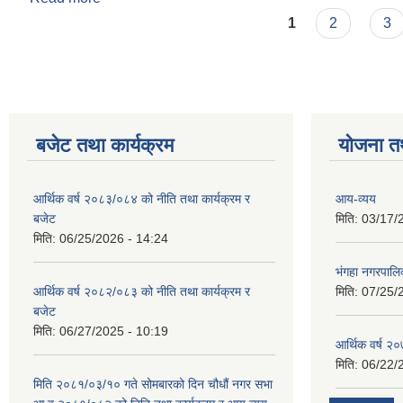
Pages
1
2
3
बजेट तथा कार्यक्रम
योजना त
आर्थिक वर्ष २०८३/०८४ को नीति तथा कार्यक्रम र
आय-व्यय
बजेट
मिति:
03/17/
मिति:
06/25/2026 - 14:24
भंगहा नगरपाल
आर्थिक वर्ष २०८२/०८३ को नीति तथा कार्यक्रम र
मिति:
07/25/
बजेट
मिति:
06/27/2025 - 10:19
आर्थिक वर्ष २
मिति:
06/22/
मिति २०८१/०३/१० गते सोमबारको दिन चौधौं नगर सभा