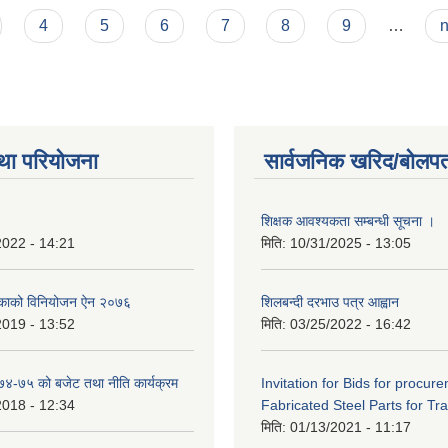
4
5
6
7
8
9
…
n
था परियोजना
सार्वजनिक खरिद/बोलपत
शिक्षक आवश्यकता सम्बन्धी सूचना ।
2022 - 14:21
मिति:
10/31/2025 - 13:05
िकाको विनियोजन ऐन २०७६
शिलबन्दी दरभाउ पत्र आह्वान
2019 - 13:52
मिति:
03/25/2022 - 16:42
०७४-७५ को बजेट तथा नीति कार्यक्रम
Invitation for Bids for procur
2018 - 12:34
Fabricated Steel Parts for Tra
मिति:
01/13/2021 - 11:17