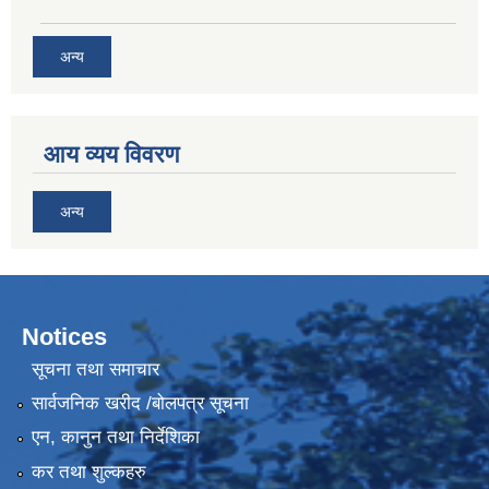
अन्य
आय व्यय विवरण
अन्य
Notices
सूचना तथा समाचार
सार्वजनिक खरीद /बोलपत्र सूचना
एन, कानुन तथा निर्देशिका
कर तथा शुल्कहरु