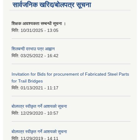
सार्वजनिक खरिद/बोलपत्र सूचना
शिक्षक आवश्यकता सम्बन्धी सूचना ।
मिति:
10/31/2025 - 13:05
शिलबन्दी दरभाउ पत्र आह्वान
मिति:
03/25/2022 - 16:42
Invitation for Bids for procurement of Fabricated Steel Parts
for Trail Bridges
मिति:
01/13/2021 - 11:17
बोलपत्र स्वीकृत गर्ने आशयको सूचना
मिति:
12/29/2020 - 10:57
बोलपत्र स्वीकृत गर्ने आशयको सुचना
मिति:
11/29/2019 - 14:11