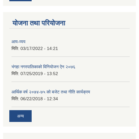
योजना तथा परियोजना
आय-व्यय
मिति:
03/17/2022 - 14:21
भंगहा नगरपालिकाको विनियोजन ऐन २०७६
मिति:
07/25/2019 - 13:52
आर्थिक वर्ष २०७४-७५ को बजेट तथा नीति कार्यक्रम
मिति:
06/22/2018 - 12:34
अन्य