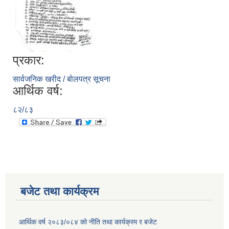
प्रकार:
सार्वजनिक खरीद / बोलपत्र सूचना
आर्थिक वर्ष:
८२/८३
बजेट तथा कार्यक्रम
आर्थिक वर्ष २०८३/०८४ को नीति तथा कार्यक्रम र बजेट