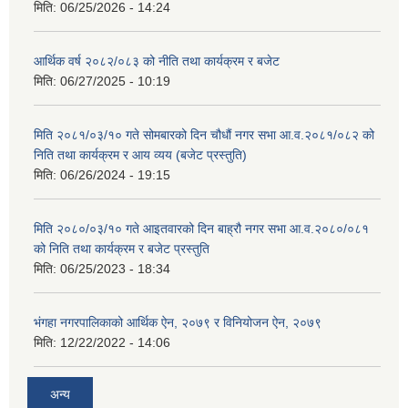
मिति:
06/25/2026 - 14:24
आर्थिक वर्ष २०८२/०८३ को नीति तथा कार्यक्रम र बजेट
मिति:
06/27/2025 - 10:19
मिति २०८१/०३/१० गते सोमबारको दिन चौधौं नगर सभा आ.व.२०८१/०८२ को
निति तथा कार्यक्रम र आय व्यय (बजेट प्रस्तुति)
मिति:
06/26/2024 - 19:15
मिति २०८०/०३/१० गते आइतवारको दिन बाह्रौ नगर सभा आ.व.२०८०/०८१
को निति तथा कार्यक्रम र बजेट प्रस्तुति
मिति:
06/25/2023 - 18:34
भंगहा नगरपालिकाको आर्थिक ऐन, २०७९ र विनियोजन ऐन, २०७९
मिति:
12/22/2022 - 14:06
अन्य