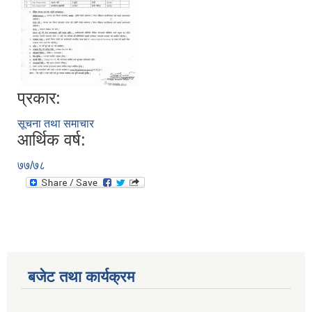
प्रकार:
सूचना तथा समाचार
आर्थिक वर्ष:
७७/७८
बजेट तथा कार्यक्रम