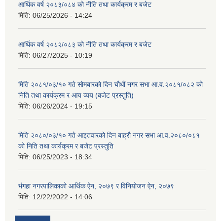
आर्थिक वर्ष २०८३/०८४ को नीति तथा कार्यक्रम र बजेट
मिति:
06/25/2026 - 14:24
आर्थिक वर्ष २०८२/०८३ को नीति तथा कार्यक्रम र बजेट
मिति:
06/27/2025 - 10:19
मिति २०८१/०३/१० गते सोमबारको दिन चौधौं नगर सभा आ.व.२०८१/०८२ को
निति तथा कार्यक्रम र आय व्यय (बजेट प्रस्तुति)
मिति:
06/26/2024 - 19:15
मिति २०८०/०३/१० गते आइतवारको दिन बाह्रौ नगर सभा आ.व.२०८०/०८१
को निति तथा कार्यक्रम र बजेट प्रस्तुति
मिति:
06/25/2023 - 18:34
भंगहा नगरपालिकाको आर्थिक ऐन, २०७९ र विनियोजन ऐन, २०७९
मिति:
12/22/2022 - 14:06