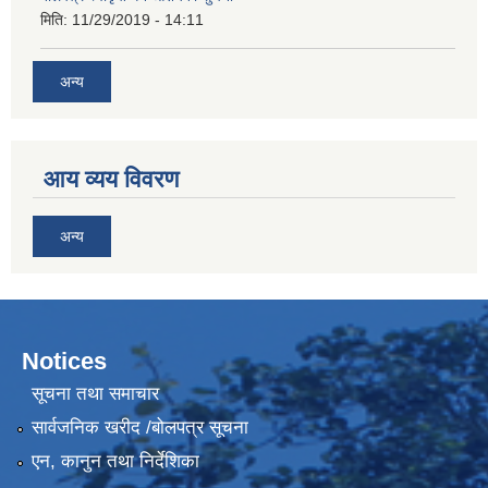
मिति:
11/29/2019 - 14:11
अन्य
आय व्यय विवरण
अन्य
Notices
सूचना तथा समाचार
सार्वजनिक खरीद /बोलपत्र सूचना
एन, कानुन तथा निर्देशिका