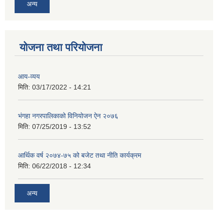
अन्य
योजना तथा परियोजना
आय-व्यय
मिति:
03/17/2022 - 14:21
भंगहा नगरपालिकाको विनियोजन ऐन २०७६
मिति:
07/25/2019 - 13:52
आर्थिक वर्ष २०७४-७५ को बजेट तथा नीति कार्यक्रम
मिति:
06/22/2018 - 12:34
अन्य