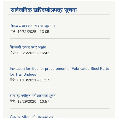
सार्वजनिक खरिद/बोलपत्र सूचना
शिक्षक आवश्यकता सम्बन्धी सूचना ।
मिति:
10/31/2025 - 13:05
शिलबन्दी दरभाउ पत्र आह्वान
मिति:
03/25/2022 - 16:42
Invitation for Bids for procurement of Fabricated Steel Parts
for Trail Bridges
मिति:
01/13/2021 - 11:17
बोलपत्र स्वीकृत गर्ने आशयको सूचना
मिति:
12/29/2020 - 10:57
बोलपत्र स्वीकृत गर्ने आशयको सुचना