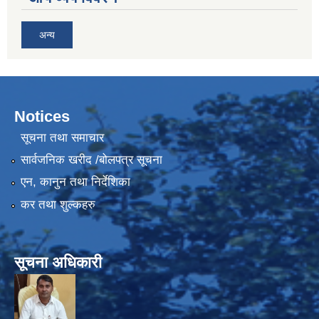
अन्य
Notices
सूचना तथा समाचार
सार्वजनिक खरीद /बोलपत्र सूचना
एन, कानुन तथा निर्देशिका
कर तथा शुल्कहरु
सूचना अधिकारी