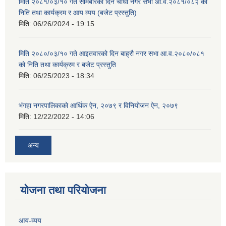
मिति २०८१/०३/१० गते सोमबारको दिन चौधौं नगर सभा आ.व.२०८१/०८२ को
निति तथा कार्यक्रम र आय व्यय (बजेट प्रस्तुति)
मिति:
06/26/2024 - 19:15
मिति २०८०/०३/१० गते आइतवारको दिन बाह्रौ नगर सभा आ.व.२०८०/०८१
को निति तथा कार्यक्रम र बजेट प्रस्तुति
मिति:
06/25/2023 - 18:34
भंगहा नगरपालिकाको आर्थिक ऐन, २०७९ र विनियोजन ऐन, २०७९
मिति:
12/22/2022 - 14:06
अन्य
योजना तथा परियोजना
आय-व्यय