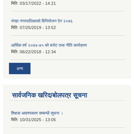
मिति:
03/17/2022 - 14:21
भंगहा नगरपालिकाको विनियोजन ऐन २०७६
मिति:
07/25/2019 - 13:52
आर्थिक वर्ष २०७४-७५ को बजेट तथा नीति कार्यक्रम
मिति:
06/22/2018 - 12:34
अन्य
सार्वजनिक खरिद/बोलपत्र सूचना
शिक्षक आवश्यकता सम्बन्धी सूचना ।
मिति:
10/31/2025 - 13:05