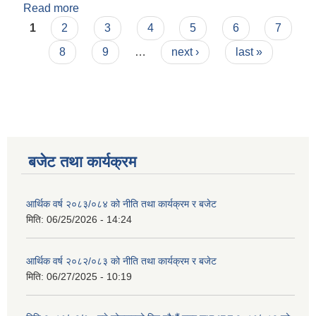
Read more
about आर्थिक वर्ष २०८३/०८४ को नीति तथा कार्यक्रम र
Pages
बजेट
1
2
3
4
5
6
7
8
9
…
next ›
last »
बजेट तथा कार्यक्रम
आर्थिक वर्ष २०८३/०८४ को नीति तथा कार्यक्रम र बजेट
मिति:
06/25/2026 - 14:24
आर्थिक वर्ष २०८२/०८३ को नीति तथा कार्यक्रम र बजेट
मिति:
06/27/2025 - 10:19