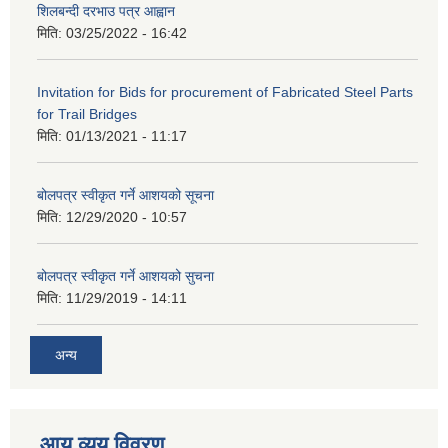
शिलबन्दी दरभाउ पत्र आह्वान
मिति:
03/25/2022 - 16:42
Invitation for Bids for procurement of Fabricated Steel Parts
for Trail Bridges
मिति:
01/13/2021 - 11:17
बोलपत्र स्वीकृत गर्ने आशयको सूचना
मिति:
12/29/2020 - 10:57
बोलपत्र स्वीकृत गर्ने आशयको सुचना
मिति:
11/29/2019 - 14:11
अन्य
आय व्यय विवरण