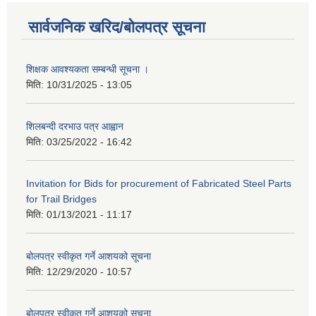
सार्वजनिक खरिद/बोलपत्र सूचना
शिक्षक आवश्यकता सम्बन्धी सूचना ।
मिति:
10/31/2025 - 13:05
शिलबन्दी दरभाउ पत्र आह्वान
मिति:
03/25/2022 - 16:42
Invitation for Bids for procurement of Fabricated Steel Parts
for Trail Bridges
मिति:
01/13/2021 - 11:17
बोलपत्र स्वीकृत गर्ने आशयको सूचना
मिति:
12/29/2020 - 10:57
बोलपत्र स्वीकृत गर्ने आशयको सुचना