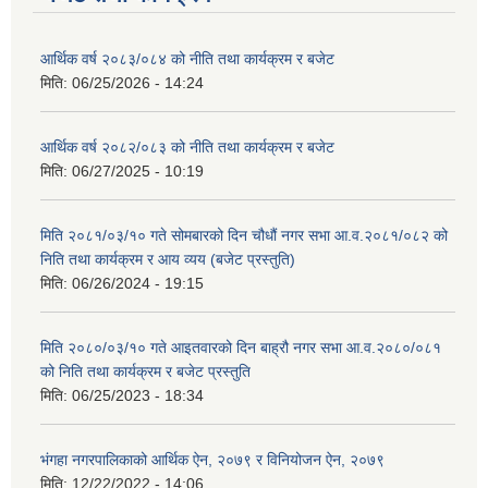
आर्थिक वर्ष २०८३/०८४ को नीति तथा कार्यक्रम र बजेट
मिति:
06/25/2026 - 14:24
आर्थिक वर्ष २०८२/०८३ को नीति तथा कार्यक्रम र बजेट
मिति:
06/27/2025 - 10:19
मिति २०८१/०३/१० गते सोमबारको दिन चौधौं नगर सभा आ.व.२०८१/०८२ को
निति तथा कार्यक्रम र आय व्यय (बजेट प्रस्तुति)
मिति:
06/26/2024 - 19:15
मिति २०८०/०३/१० गते आइतवारको दिन बाह्रौ नगर सभा आ.व.२०८०/०८१
को निति तथा कार्यक्रम र बजेट प्रस्तुति
मिति:
06/25/2023 - 18:34
भंगहा नगरपालिकाको आर्थिक ऐन, २०७९ र विनियोजन ऐन, २०७९
मिति:
12/22/2022 - 14:06