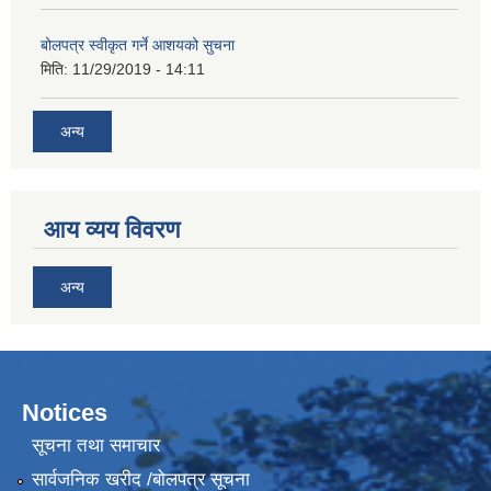
बोलपत्र स्वीकृत गर्ने आशयको सुचना
मिति:
11/29/2019 - 14:11
अन्य
आय व्यय विवरण
अन्य
Notices
सूचना तथा समाचार
सार्वजनिक खरीद /बोलपत्र सूचना