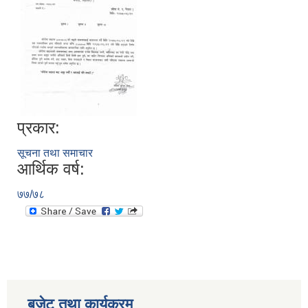
प्रकार:
सूचना तथा समाचार
आर्थिक वर्ष:
७७/७८
बजेट तथा कार्यक्रम