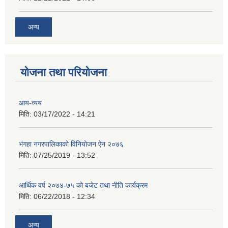
अन्य
योजना तथा परियोजना
आय-व्यय
मिति:
03/17/2022 - 14:21
भंगहा नगरपालिकाको विनियोजन ऐन २०७६
मिति:
07/25/2019 - 13:52
आर्थिक वर्ष २०७४-७५ को बजेट तथा नीति कार्यक्रम
मिति:
06/22/2018 - 12:34
अन्य