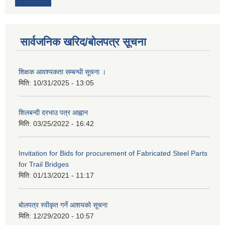
सार्वजनिक खरिद/बोलपत्र सूचना
शिक्षक आवश्यकता सम्बन्धी सूचना ।
मिति:
10/31/2025 - 13:05
शिलबन्दी दरभाउ पत्र आह्वान
मिति:
03/25/2022 - 16:42
Invitation for Bids for procurement of Fabricated Steel Parts
for Trail Bridges
मिति:
01/13/2021 - 11:17
बोलपत्र स्वीकृत गर्ने आशयको सूचना
मिति:
12/29/2020 - 10:57