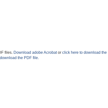
F files.
Download adobe Acrobat
or
click here to download the 
 download the PDF file.