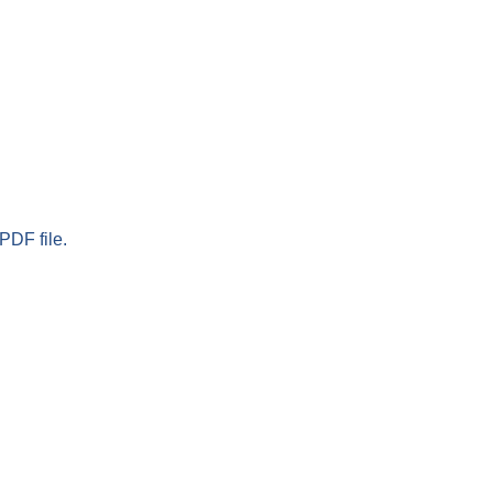
PDF file.