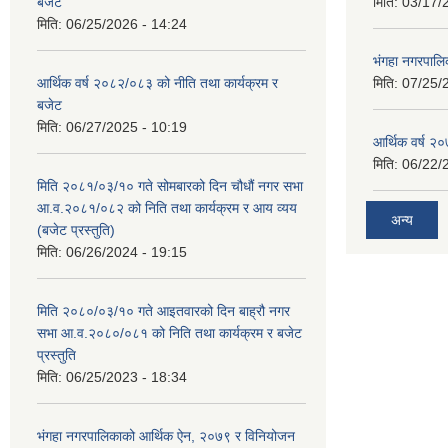
बजेट
मिति:
03/17/
मिति:
06/25/2026 - 14:24
भंगहा नगरपाल
आर्थिक वर्ष २०८२/०८३ को नीति तथा कार्यक्रम र
मिति:
07/25/
बजेट
मिति:
06/27/2025 - 10:19
आर्थिक वर्ष २
मिति:
06/22/
मिति २०८१/०३/१० गते सोमबारको दिन चौधौं नगर सभा
आ.व.२०८१/०८२ को निति तथा कार्यक्रम र आय व्यय
अन्य
(बजेट प्रस्तुति)
मिति:
06/26/2024 - 19:15
मिति २०८०/०३/१० गते आइतवारको दिन बाह्रौ नगर
सभा आ.व.२०८०/०८१ को निति तथा कार्यक्रम र बजेट
प्रस्तुति
मिति:
06/25/2023 - 18:34
भंगहा नगरपालिकाको आर्थिक ऐन, २०७९ र विनियोजन