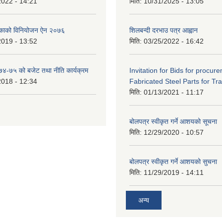
2022 - 14:21
मिति:
10/31/2025 - 13:05
िकाको विनियोजन ऐन २०७६
शिलबन्दी दरभाउ पत्र आह्वान
2019 - 13:52
मिति:
03/25/2022 - 16:42
०७४-७५ को बजेट तथा नीति कार्यक्रम
Invitation for Bids for procur
2018 - 12:34
Fabricated Steel Parts for Tra
मिति:
01/13/2021 - 11:17
बोलपत्र स्वीकृत गर्ने आशयको सूचना
मिति:
12/29/2020 - 10:57
बोलपत्र स्वीकृत गर्ने आशयको सुचना
मिति:
11/29/2019 - 14:11
अन्य