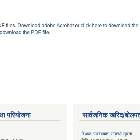
F files.
Download adobe Acrobat
or
click here to download the 
 download the PDF file.
था परियोजना
सार्वजनिक खरिद/बोलपत
शिक्षक आवश्यकता सम्बन्धी सूचना ।