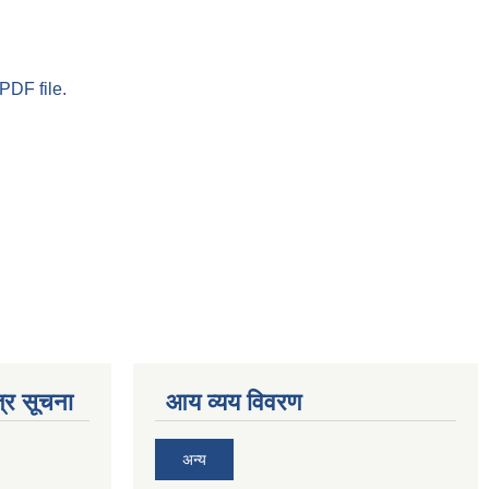
PDF file.
्र सूचना
आय व्यय विवरण
अन्य