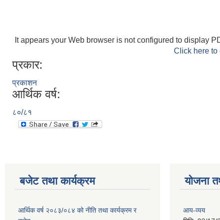
It appears your Web browser is not configured to display PD
Click here to
प्रकार:
प्रकाशन
आर्थिक वर्ष:
८०/८१
बजेट तथा कार्यक्रम
योजना त
आर्थिक वर्ष २०८३/०८४ को नीति तथा कार्यक्रम र
आय-व्यय