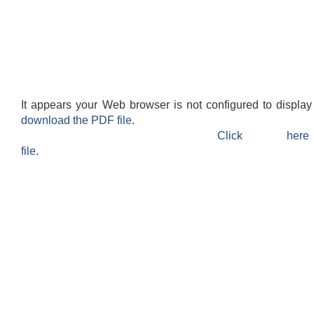
It appears your Web browser is not configured to display
download the PDF file.
Click h
file.