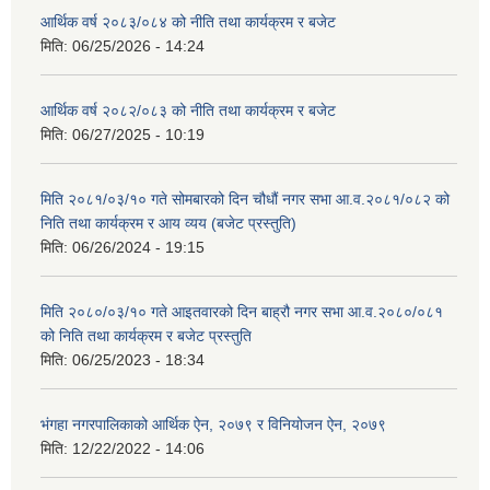
आर्थिक वर्ष २०८३/०८४ को नीति तथा कार्यक्रम र बजेट
मिति:
06/25/2026 - 14:24
आर्थिक वर्ष २०८२/०८३ को नीति तथा कार्यक्रम र बजेट
मिति:
06/27/2025 - 10:19
मिति २०८१/०३/१० गते सोमबारको दिन चौधौं नगर सभा आ.व.२०८१/०८२ को
निति तथा कार्यक्रम र आय व्यय (बजेट प्रस्तुति)
मिति:
06/26/2024 - 19:15
मिति २०८०/०३/१० गते आइतवारको दिन बाह्रौ नगर सभा आ.व.२०८०/०८१
को निति तथा कार्यक्रम र बजेट प्रस्तुति
मिति:
06/25/2023 - 18:34
भंगहा नगरपालिकाको आर्थिक ऐन, २०७९ र विनियोजन ऐन, २०७९
मिति:
12/22/2022 - 14:06