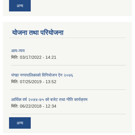
अन्य
योजना तथा परियोजना
आय-व्यय
मिति:
03/17/2022 - 14:21
भंगहा नगरपालिकाको विनियोजन ऐन २०७६
मिति:
07/25/2019 - 13:52
आर्थिक वर्ष २०७४-७५ को बजेट तथा नीति कार्यक्रम
मिति:
06/22/2018 - 12:34
अन्य