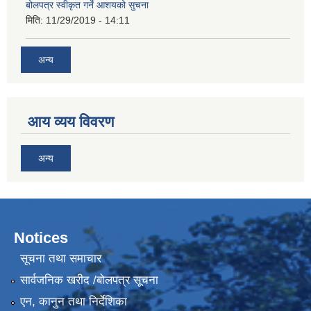
बोलपत्र स्वीकृत गर्ने आशयको सुचना
मिति:
11/29/2019 - 14:11
अन्य
आय व्यय विवरण
अन्य
Notices
सूचना तथा समाचार
सार्वजनिक खरीद /बोलपत्र सूचना
एन, कानुन तथा निर्देशिका