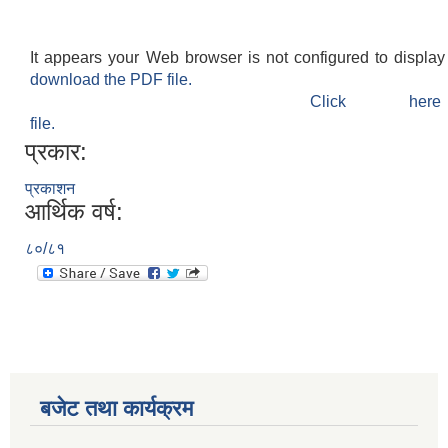
It appears your Web browser is not configured to display
download the PDF file.
Click h
file.
प्रकार:
प्रकाशन
आर्थिक वर्ष:
८०/८१
बजेट तथा कार्यक्रम