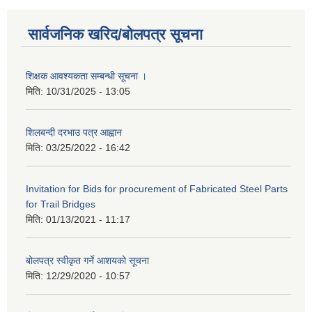
सार्वजनिक खरिद/बोलपत्र सूचना
शिक्षक आवश्यकता सम्बन्धी सूचना ।
मिति:
10/31/2025 - 13:05
शिलबन्दी दरभाउ पत्र आह्वान
मिति:
03/25/2022 - 16:42
Invitation for Bids for procurement of Fabricated Steel Parts
for Trail Bridges
मिति:
01/13/2021 - 11:17
बोलपत्र स्वीकृत गर्ने आशयको सूचना
मिति:
12/29/2020 - 10:57