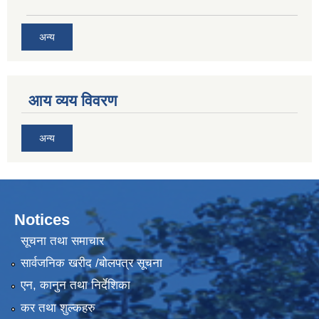
अन्य
आय व्यय विवरण
अन्य
Notices
सूचना तथा समाचार
सार्वजनिक खरीद /बोलपत्र सूचना
एन, कानुन तथा निर्देशिका
कर तथा शुल्कहरु