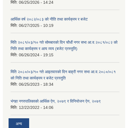
मिति:
06/25/2026 - 14:24
आर्थिक वर्ष २०८२/०८३ को नीति तथा कार्यक्रम र बजेट
मिति:
06/27/2025 - 10:19
मिति २०८१/०३/१० गते सोमबारको दिन चौधौं नगर सभा आ.व.२०८१/०८२ को
निति तथा कार्यक्रम र आय व्यय (बजेट प्रस्तुति)
मिति:
06/26/2024 - 19:15
मिति २०८०/०३/१० गते आइतवारको दिन बाह्रौ नगर सभा आ.व.२०८०/०८१
को निति तथा कार्यक्रम र बजेट प्रस्तुति
मिति:
06/25/2023 - 18:34
भंगहा नगरपालिकाको आर्थिक ऐन, २०७९ र विनियोजन ऐन, २०७९
मिति:
12/22/2022 - 14:06
अन्य