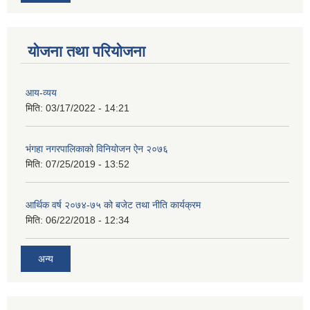
योजना तथा परियोजना
आय-व्यय
मिति:
03/17/2022 - 14:21
भंगहा नगरपालिकाको विनियोजन ऐन २०७६
मिति:
07/25/2019 - 13:52
आर्थिक वर्ष २०७४-७५ को बजेट तथा नीति कार्यक्रम
मिति:
06/22/2018 - 12:34
अन्य