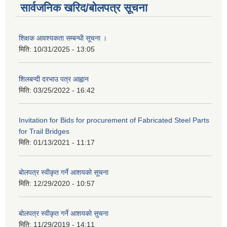
सार्वजनिक खरिद/बोलपत्र सूचना
शिक्षक आवश्यकता सम्बन्धी सूचना ।
मिति:
10/31/2025 - 13:05
शिलबन्दी दरभाउ पत्र आह्वान
मिति:
03/25/2022 - 16:42
Invitation for Bids for procurement of Fabricated Steel Parts
for Trail Bridges
मिति:
01/13/2021 - 11:17
बोलपत्र स्वीकृत गर्ने आशयको सूचना
मिति:
12/29/2020 - 10:57
बोलपत्र स्वीकृत गर्ने आशयको सुचना
मिति:
11/29/2019 - 14:11