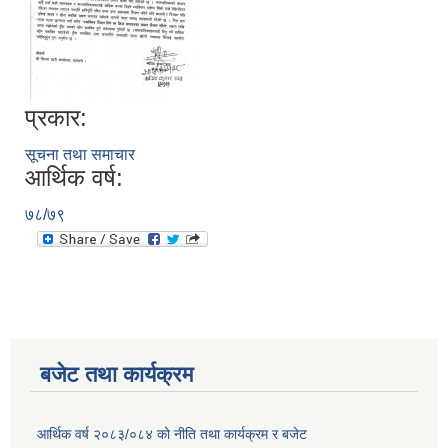
प्रकार:
सूचना तथा समाचार
आर्थिक वर्ष:
७८/७९
बजेट तथा कार्यक्रम
आर्थिक वर्ष २०८३/०८४ को नीति तथा कार्यक्रम र बजेट