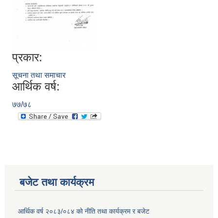
प्रकार:
सूचना तथा समाचार
आर्थिक वर्ष:
७७/७८
बजेट तथा कार्यक्रम
आर्थिक वर्ष २०८३/०८४ को नीति तथा कार्यक्रम र बजेट