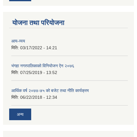
योजना तथा परियोजना
आय-व्यय
मिति:
03/17/2022 - 14:21
भंगहा नगरपालिकाको विनियोजन ऐन २०७६
मिति:
07/25/2019 - 13:52
आर्थिक वर्ष २०७४-७५ को बजेट तथा नीति कार्यक्रम
मिति:
06/22/2018 - 12:34
अन्य