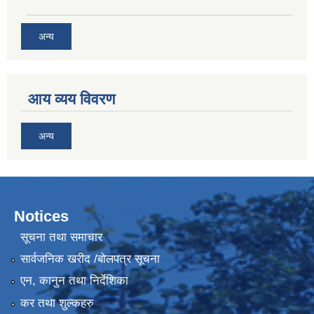
अन्य
आय व्यय विवरण
अन्य
Notices
सूचना तथा समाचार
सार्वजनिक खरीद /बोलपत्र सूचना
एन, कानुन तथा निर्देशिका
कर तथा शुल्कहरु