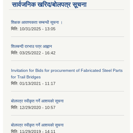
सार्वजनिक खरिद/बोलपत्र सूचना
शिक्षक आवश्यकता सम्बन्धी सूचना ।
मिति:
10/31/2025 - 13:05
शिलबन्दी दरभाउ पत्र आह्वान
मिति:
03/25/2022 - 16:42
Invitation for Bids for procurement of Fabricated Steel Parts
for Trail Bridges
मिति:
01/13/2021 - 11:17
बोलपत्र स्वीकृत गर्ने आशयको सूचना
मिति:
12/29/2020 - 10:57
बोलपत्र स्वीकृत गर्ने आशयको सुचना
मिति:
11/29/2019 - 14:11