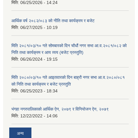
मिति:
06/25/2026 - 14:24
आर्थिक वर्ष २०८२/०८३ को नीति तथा कार्यक्रम र बजेट
मिति:
06/27/2025 - 10:19
मिति २०८१/०३/१० गते सोमबारको दिन चौधौं नगर सभा आ.व.२०८१/०८२ को
निति तथा कार्यक्रम र आय व्यय (बजेट प्रस्तुति)
मिति:
06/26/2024 - 19:15
मिति २०८०/०३/१० गते आइतवारको दिन बाह्रौ नगर सभा आ.व.२०८०/०८१
को निति तथा कार्यक्रम र बजेट प्रस्तुति
मिति:
06/25/2023 - 18:34
भंगहा नगरपालिकाको आर्थिक ऐन, २०७९ र विनियोजन ऐन, २०७९
मिति:
12/22/2022 - 14:06
अन्य