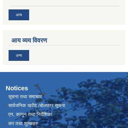
अन्य
आय व्यय विवरण
अन्य
Notices
सूचना तथा समाचार
सार्वजनिक खरीद /बोलपत्र सूचना
एन, कानुन तथा निर्देशिका
कर तथा शुल्कहरु