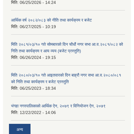
मिति:
06/25/2026 - 14:24
आर्थिक वर्ष २०८२/०८३ को नीति तथा कार्यक्रम र बजेट
मिति:
06/27/2025 - 10:19
मिति २०८१/०३/१० गते सोमबारको दिन चौधौं नगर सभा आ.व.२०८१/०८२ को
निति तथा कार्यक्रम र आय व्यय (बजेट प्रस्तुति)
मिति:
06/26/2024 - 19:15
मिति २०८०/०३/१० गते आइतवारको दिन बाह्रौ नगर सभा आ.व.२०८०/०८१
को निति तथा कार्यक्रम र बजेट प्रस्तुति
मिति:
06/25/2023 - 18:34
भंगहा नगरपालिकाको आर्थिक ऐन, २०७९ र विनियोजन ऐन, २०७९
मिति:
12/22/2022 - 14:06
अन्य