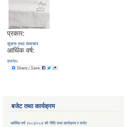
प्रकार:
सूचना तथा समाचार
आर्थिक वर्ष:
७७/७८
बजेट तथा कार्यक्रम
आर्थिक वर्ष २०८३/०८४ को नीति तथा कार्यक्रम र बजेट