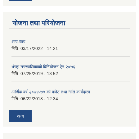
योजना तथा परियोजना
आय-व्यय
मिति:
03/17/2022 - 14:21
भंगहा नगरपालिकाको विनियोजन ऐन २०७६
मिति:
07/25/2019 - 13:52
आर्थिक वर्ष २०७४-७५ को बजेट तथा नीति कार्यक्रम
मिति:
06/22/2018 - 12:34
अन्य