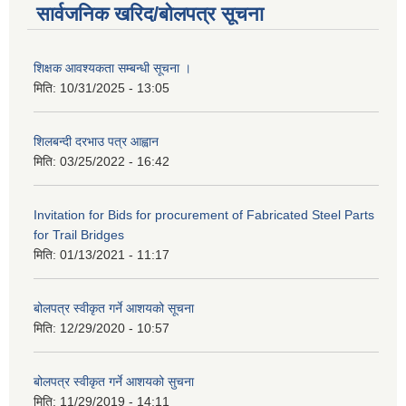
सार्वजनिक खरिद/बोलपत्र सूचना
शिक्षक आवश्यकता सम्बन्धी सूचना ।
मिति:
10/31/2025 - 13:05
शिलबन्दी दरभाउ पत्र आह्वान
मिति:
03/25/2022 - 16:42
Invitation for Bids for procurement of Fabricated Steel Parts
for Trail Bridges
मिति:
01/13/2021 - 11:17
बोलपत्र स्वीकृत गर्ने आशयको सूचना
मिति:
12/29/2020 - 10:57
बोलपत्र स्वीकृत गर्ने आशयको सुचना
मिति:
11/29/2019 - 14:11