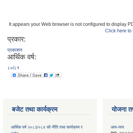
It appears your Web browser is not configured to display PD
Click here to
प्रकार:
प्रकाशन
आर्थिक वर्ष:
८०/८१
बजेट तथा कार्यक्रम
योजना त
आर्थिक वर्ष २०८३/०८४ को नीति तथा कार्यक्रम र
आय-व्यय