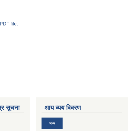
PDF file.
्र सूचना
आय व्यय विवरण
अन्य