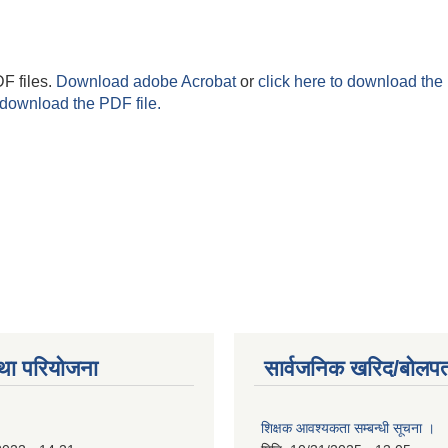
F files.
Download adobe Acrobat
or
click here to download the 
 download the PDF file.
था परियोजना
सार्वजनिक खरिद/बोलपत
शिक्षक आवश्यकता सम्बन्धी सूचना ।