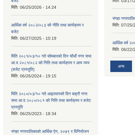
बजेट
मिति:
03/17/
मिति:
06/25/2026 - 14:24
भंगहा नगरपाल
आर्थिक वर्ष २०८२/०८३ को नीति तथा कार्यक्रम र
मिति:
07/25/
बजेट
मिति:
06/27/2025 - 10:19
आर्थिक वर्ष २
मिति:
06/22/
मिति २०८१/०३/१० गते सोमबारको दिन चौधौं नगर सभा
आ.व.२०८१/०८२ को निति तथा कार्यक्रम र आय व्यय
अन्य
(बजेट प्रस्तुति)
मिति:
06/26/2024 - 19:15
मिति २०८०/०३/१० गते आइतवारको दिन बाह्रौ नगर
सभा आ.व.२०८०/०८१ को निति तथा कार्यक्रम र बजेट
प्रस्तुति
मिति:
06/25/2023 - 18:34
भंगहा नगरपालिकाको आर्थिक ऐन, २०७९ र विनियोजन