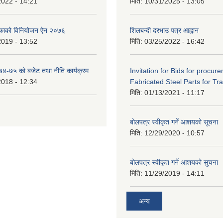
2022 - 14:21
मिति:
10/31/2025 - 13:05
िकाको विनियोजन ऐन २०७६
शिलबन्दी दरभाउ पत्र आह्वान
2019 - 13:52
मिति:
03/25/2022 - 16:42
०७४-७५ को बजेट तथा नीति कार्यक्रम
Invitation for Bids for procur
2018 - 12:34
Fabricated Steel Parts for Tra
मिति:
01/13/2021 - 11:17
बोलपत्र स्वीकृत गर्ने आशयको सूचना
मिति:
12/29/2020 - 10:57
बोलपत्र स्वीकृत गर्ने आशयको सुचना
मिति:
11/29/2019 - 14:11
अन्य