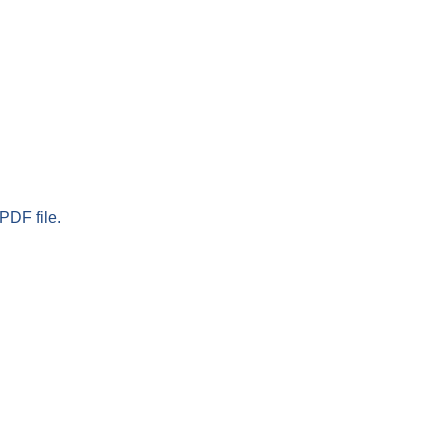
PDF file.