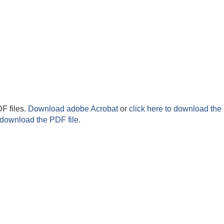
F files.
Download adobe Acrobat
or
click here to download the 
 download the PDF file.