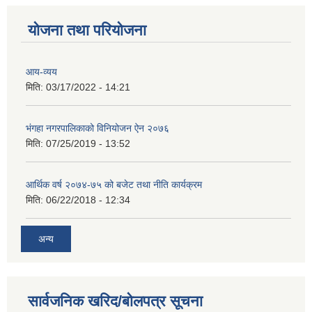
योजना तथा परियोजना
आय-व्यय
मिति:
03/17/2022 - 14:21
भंगहा नगरपालिकाको विनियोजन ऐन २०७६
मिति:
07/25/2019 - 13:52
आर्थिक वर्ष २०७४-७५ को बजेट तथा नीति कार्यक्रम
मिति:
06/22/2018 - 12:34
अन्य
सार्वजनिक खरिद/बोलपत्र सूचना