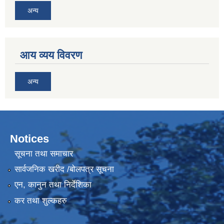
अन्य
आय व्यय विवरण
अन्य
Notices
सूचना तथा समाचार
सार्वजनिक खरीद /बोलपत्र सूचना
एन, कानुन तथा निर्देशिका
कर तथा शुल्कहरु