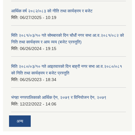
आर्थिक वर्ष २०८२/०८३ को नीति तथा कार्यक्रम र बजेट
मिति:
06/27/2025 - 10:19
मिति २०८१/०३/१० गते सोमबारको दिन चौधौं नगर सभा आ.व.२०८१/०८२ को
निति तथा कार्यक्रम र आय व्यय (बजेट प्रस्तुति)
मिति:
06/26/2024 - 19:15
मिति २०८०/०३/१० गते आइतवारको दिन बाह्रौ नगर सभा आ.व.२०८०/०८१
को निति तथा कार्यक्रम र बजेट प्रस्तुति
मिति:
06/25/2023 - 18:34
भंगहा नगरपालिकाको आर्थिक ऐन, २०७९ र विनियोजन ऐन, २०७९
मिति:
12/22/2022 - 14:06
अन्य