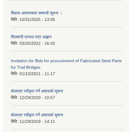
शिक्षक आवश्यकता सम्बन्धी सूचना ।
मिति:
10/31/2025 - 13:05
शिलबन्दी दरभाउ पत्र आह्वान
मिति:
03/25/2022 - 16:42
Invitation for Bids for procurement of Fabricated Steel Parts
for Trail Bridges
मिति:
01/13/2021 - 11:17
बोलपत्र स्वीकृत गर्ने आशयको सूचना
मिति:
12/29/2020 - 10:57
बोलपत्र स्वीकृत गर्ने आशयको सुचना
मिति:
11/29/2019 - 14:11