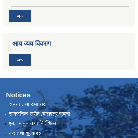
अन्य
आय व्यय विवरण
अन्य
Notices
सूचना तथा समाचार
सार्वजनिक खरीद /बोलपत्र सूचना
एन, कानुन तथा निर्देशिका
कर तथा शुल्कहरु