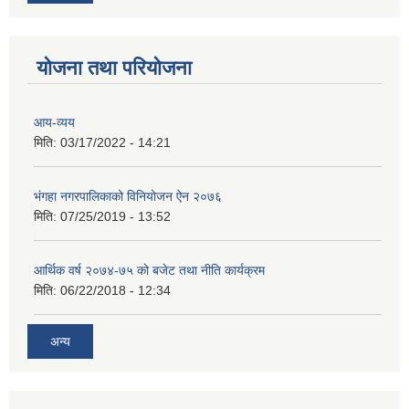
योजना तथा परियोजना
आय-व्यय
मिति:
03/17/2022 - 14:21
भंगहा नगरपालिकाको विनियोजन ऐन २०७६
मिति:
07/25/2019 - 13:52
आर्थिक वर्ष २०७४-७५ को बजेट तथा नीति कार्यक्रम
मिति:
06/22/2018 - 12:34
अन्य