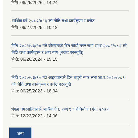
मिति:
06/25/2026 - 14:24
आर्थिक वर्ष २०८२/०८३ को नीति तथा कार्यक्रम र बजेट
मिति:
06/27/2025 - 10:19
मिति २०८१/०३/१० गते सोमबारको दिन चौधौं नगर सभा आ.व.२०८१/०८२ को
निति तथा कार्यक्रम र आय व्यय (बजेट प्रस्तुति)
मिति:
06/26/2024 - 19:15
मिति २०८०/०३/१० गते आइतवारको दिन बाह्रौ नगर सभा आ.व.२०८०/०८१
को निति तथा कार्यक्रम र बजेट प्रस्तुति
मिति:
06/25/2023 - 18:34
भंगहा नगरपालिकाको आर्थिक ऐन, २०७९ र विनियोजन ऐन, २०७९
मिति:
12/22/2022 - 14:06
अन्य