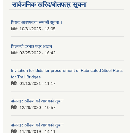
सार्वजनिक खरिद/बोलपत्र सूचना
शिक्षक आवश्यकता सम्बन्धी सूचना ।
मिति:
10/31/2025 - 13:05
शिलबन्दी दरभाउ पत्र आह्वान
मिति:
03/25/2022 - 16:42
Invitation for Bids for procurement of Fabricated Steel Parts
for Trail Bridges
मिति:
01/13/2021 - 11:17
बोलपत्र स्वीकृत गर्ने आशयको सूचना
मिति:
12/29/2020 - 10:57
बोलपत्र स्वीकृत गर्ने आशयको सुचना
मिति:
11/29/2019 - 14:11