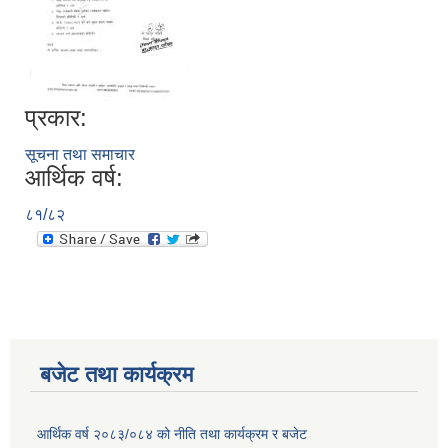
प्रकार:
सूचना तथा समाचार
आर्थिक वर्ष:
८१/८२
बजेट तथा कार्यक्रम
आर्थिक वर्ष २०८३/०८४ को नीति तथा कार्यक्रम र बजेट