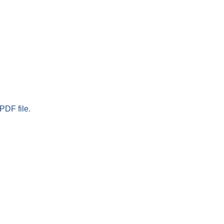
PDF file.