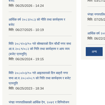
बजेट
मिति:
03/17/
मिति:
06/25/2026 - 14:24
भंगहा नगरपाल
आर्थिक वर्ष २०८२/०८३ को नीति तथा कार्यक्रम र
मिति:
07/25/
बजेट
मिति:
06/27/2025 - 10:19
आर्थिक वर्ष २
मिति:
06/22/
मिति २०८१/०३/१० गते सोमबारको दिन चौधौं नगर सभा
आ.व.२०८१/०८२ को निति तथा कार्यक्रम र आय व्यय
अन्य
(बजेट प्रस्तुति)
मिति:
06/26/2024 - 19:15
मिति २०८०/०३/१० गते आइतवारको दिन बाह्रौ नगर
सभा आ.व.२०८०/०८१ को निति तथा कार्यक्रम र बजेट
प्रस्तुति
मिति:
06/25/2023 - 18:34
भंगहा नगरपालिकाको आर्थिक ऐन, २०७९ र विनियोजन