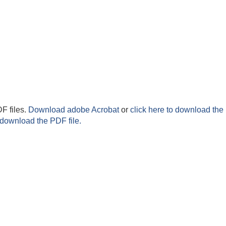
F files.
Download adobe Acrobat
or
click here to download the 
 download the PDF file.