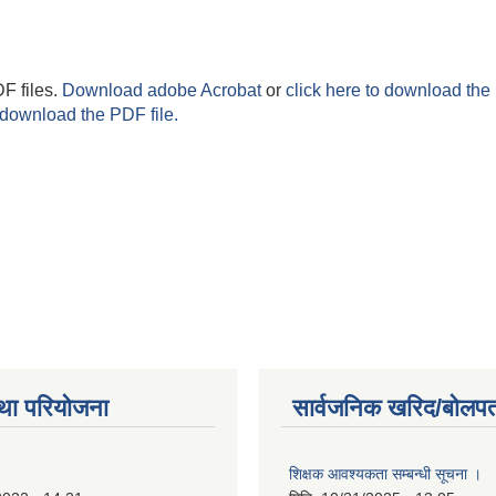
F files.
Download adobe Acrobat
or
click here to download the 
 download the PDF file.
था परियोजना
सार्वजनिक खरिद/बोलपत
शिक्षक आवश्यकता सम्बन्धी सूचना ।