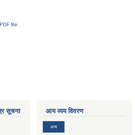
PDF file.
्र सूचना
आय व्यय विवरण
अन्य