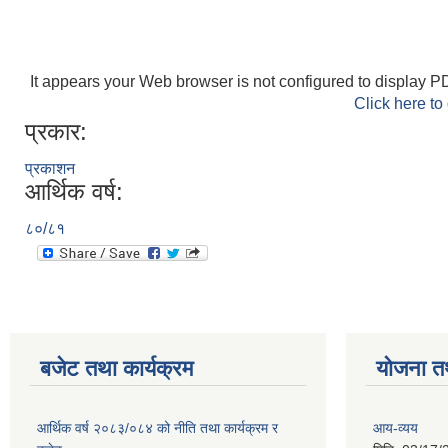
It appears your Web browser is not configured to display PD
Click here to
प्रकार:
प्रकाशन
आर्थिक वर्ष:
८०/८१
बजेट तथा कार्यक्रम
योजना त
आर्थिक वर्ष २०८३/०८४ को नीति तथा कार्यक्रम र
आय-व्यय