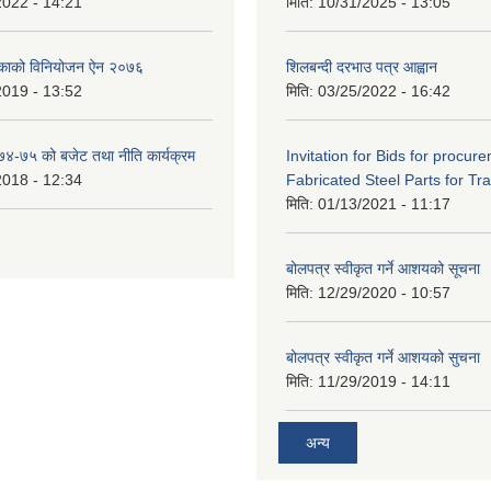
2022 - 14:21
मिति:
10/31/2025 - 13:05
िकाको विनियोजन ऐन २०७६
शिलबन्दी दरभाउ पत्र आह्वान
2019 - 13:52
मिति:
03/25/2022 - 16:42
०७४-७५ को बजेट तथा नीति कार्यक्रम
Invitation for Bids for procur
2018 - 12:34
Fabricated Steel Parts for Tra
मिति:
01/13/2021 - 11:17
बोलपत्र स्वीकृत गर्ने आशयको सूचना
मिति:
12/29/2020 - 10:57
बोलपत्र स्वीकृत गर्ने आशयको सुचना
मिति:
11/29/2019 - 14:11
अन्य