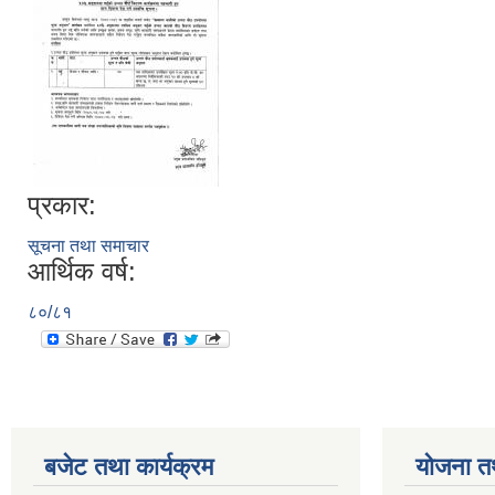
प्रकार:
सूचना तथा समाचार
आर्थिक वर्ष:
८०/८१
बजेट तथा कार्यक्रम
योजना त