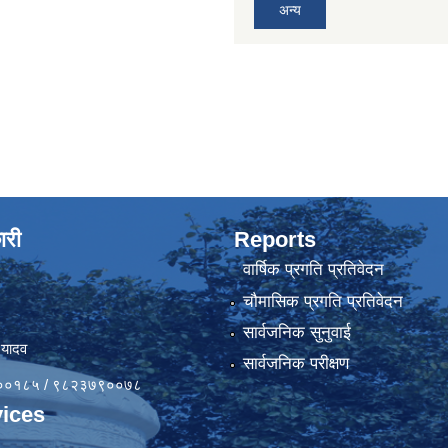
अन्य
ारी
Reports
वार्षिक प्रगति प्रतिवेदन
चौमासिक प्रगति प्रतिवेदन
सार्वजनिक सुनुवाई
 यादव
सार्वजनिक परीक्षण
४१००१८५ / ९८२३७९००७८
ices