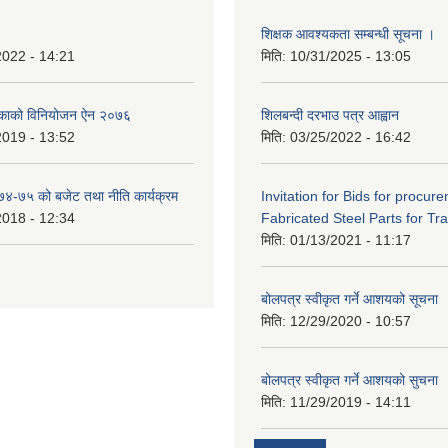
शिक्षक आवश्यकता सम्बन्धी सूचना ।
2022 - 14:21
मिति:
10/31/2025 - 13:05
िकाको विनियोजन ऐन २०७६
शिलबन्दी दरभाउ पत्र आह्वान
2019 - 13:52
मिति:
03/25/2022 - 16:42
०७४-७५ को बजेट तथा नीति कार्यक्रम
Invitation for Bids for procur
2018 - 12:34
Fabricated Steel Parts for Tra
मिति:
01/13/2021 - 11:17
बोलपत्र स्वीकृत गर्ने आशयको सूचना
मिति:
12/29/2020 - 10:57
बोलपत्र स्वीकृत गर्ने आशयको सुचना
मिति:
11/29/2019 - 14:11