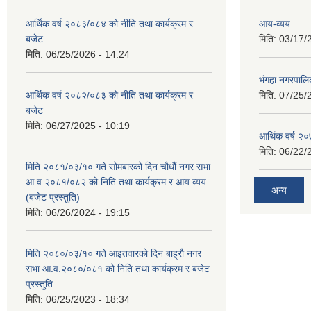
आर्थिक वर्ष २०८३/०८४ को नीति तथा कार्यक्रम र
आय-व्यय
बजेट
मिति:
03/17/
मिति:
06/25/2026 - 14:24
भंगहा नगरपाल
आर्थिक वर्ष २०८२/०८३ को नीति तथा कार्यक्रम र
मिति:
07/25/
बजेट
मिति:
06/27/2025 - 10:19
आर्थिक वर्ष २
मिति:
06/22/
मिति २०८१/०३/१० गते सोमबारको दिन चौधौं नगर सभा
आ.व.२०८१/०८२ को निति तथा कार्यक्रम र आय व्यय
अन्य
(बजेट प्रस्तुति)
मिति:
06/26/2024 - 19:15
मिति २०८०/०३/१० गते आइतवारको दिन बाह्रौ नगर
सभा आ.व.२०८०/०८१ को निति तथा कार्यक्रम र बजेट
प्रस्तुति
मिति:
06/25/2023 - 18:34