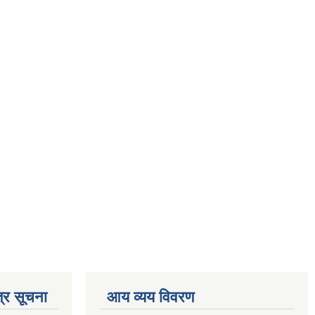
्र सूचना
आय व्यय विवरण