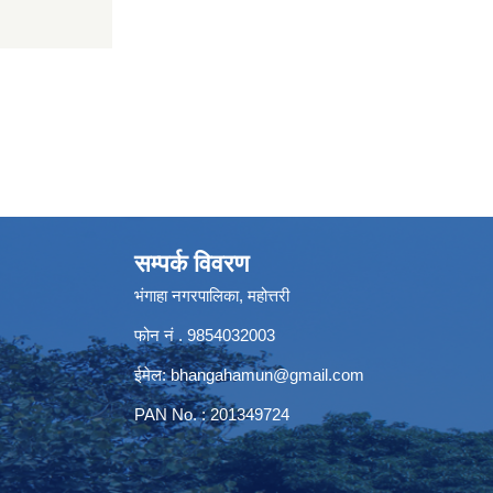
सम्पर्क विवरण
भंगाहा नगरपालिका, महोत्तरी
फोन नं . 9854032003
ईमेल:
bhangahamun@gmail.com
PAN No. : 201349724