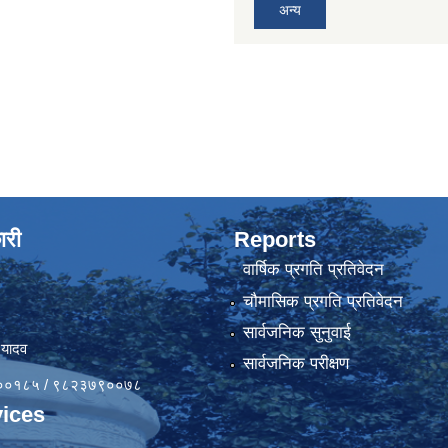
अन्य
ारी
Reports
वार्षिक प्रगति प्रतिवेदन
चौमासिक प्रगति प्रतिवेदन
सार्वजनिक सुनुवाई
 यादव
सार्वजनिक परीक्षण
४१००१८५ / ९८२३७९००७८
ices