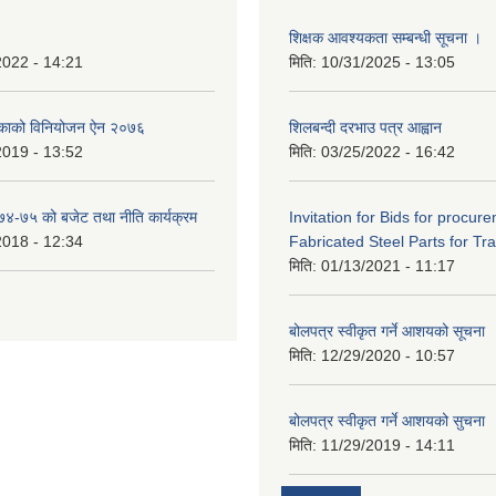
शिक्षक आवश्यकता सम्बन्धी सूचना ।
2022 - 14:21
मिति:
10/31/2025 - 13:05
िकाको विनियोजन ऐन २०७६
शिलबन्दी दरभाउ पत्र आह्वान
2019 - 13:52
मिति:
03/25/2022 - 16:42
०७४-७५ को बजेट तथा नीति कार्यक्रम
Invitation for Bids for procur
2018 - 12:34
Fabricated Steel Parts for Tra
मिति:
01/13/2021 - 11:17
बोलपत्र स्वीकृत गर्ने आशयको सूचना
मिति:
12/29/2020 - 10:57
बोलपत्र स्वीकृत गर्ने आशयको सुचना
मिति:
11/29/2019 - 14:11