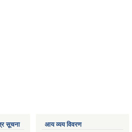
्र सूचना
आय व्यय विवरण