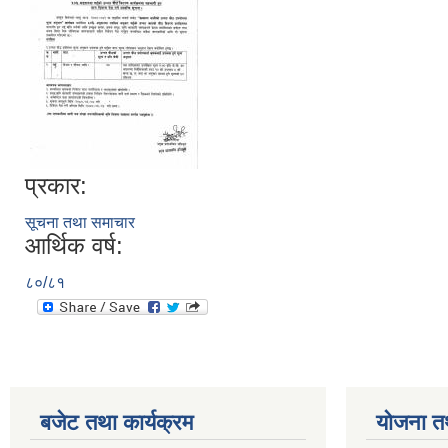
प्रकार:
सूचना तथा समाचार
आर्थिक वर्ष:
८०/८१
बजेट तथा कार्यक्रम
योजना त