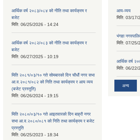
आर्थिक वर्ष २०८३/०८४ को नीति तथा कार्यक्रम र
आय-व्यय
बजेट
मिति:
03/17/
मिति:
06/25/2026 - 14:24
भंगहा नगरपाल
आर्थिक वर्ष २०८२/०८३ को नीति तथा कार्यक्रम र
मिति:
07/25/
बजेट
मिति:
06/27/2025 - 10:19
आर्थिक वर्ष २
मिति:
06/22/
मिति २०८१/०३/१० गते सोमबारको दिन चौधौं नगर सभा
आ.व.२०८१/०८२ को निति तथा कार्यक्रम र आय व्यय
अन्य
(बजेट प्रस्तुति)
मिति:
06/26/2024 - 19:15
मिति २०८०/०३/१० गते आइतवारको दिन बाह्रौ नगर
सभा आ.व.२०८०/०८१ को निति तथा कार्यक्रम र बजेट
प्रस्तुति
मिति:
06/25/2023 - 18:34