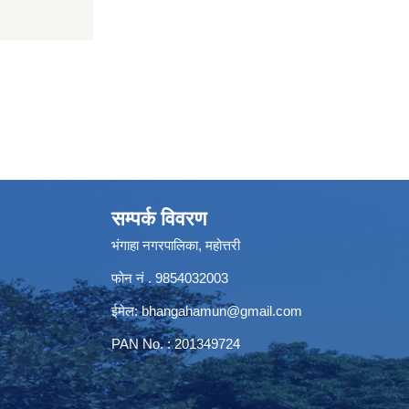
सम्पर्क विवरण
भंगाहा नगरपालिका, महोत्तरी
फोन नं . 9854032003
ईमेल:
bhangahamun@gmail.com
PAN No. : 201349724