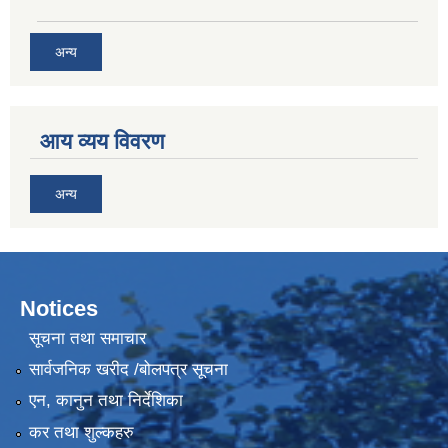
अन्य
आय व्यय विवरण
अन्य
Notices
सूचना तथा समाचार
सार्वजनिक खरीद /बोलपत्र सूचना
एन, कानुन तथा निर्देशिका
कर तथा शुल्कहरु