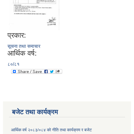
प्रकार:
सूचना तथा समाचार
आर्थिक वर्ष:
८०/८१
बजेट तथा कार्यक्रम
आर्थिक वर्ष २०८३/०८४ को नीति तथा कार्यक्रम र बजेट