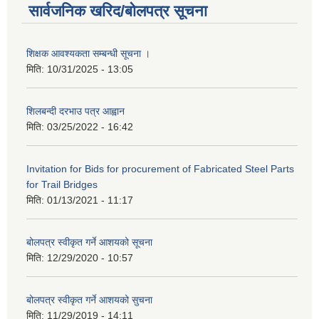
सार्वजनिक खरिद/बोलपत्र सूचना
शिक्षक आवश्यकता सम्बन्धी सूचना ।
मिति:
10/31/2025 - 13:05
शिलबन्दी दरभाउ पत्र आह्वान
मिति:
03/25/2022 - 16:42
Invitation for Bids for procurement of Fabricated Steel Parts
for Trail Bridges
मिति:
01/13/2021 - 11:17
बोलपत्र स्वीकृत गर्ने आशयको सूचना
मिति:
12/29/2020 - 10:57
बोलपत्र स्वीकृत गर्ने आशयको सुचना
मिति:
11/29/2019 - 14:11