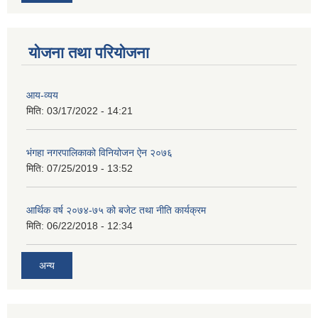
योजना तथा परियोजना
आय-व्यय
मिति:
03/17/2022 - 14:21
भंगहा नगरपालिकाको विनियोजन ऐन २०७६
मिति:
07/25/2019 - 13:52
आर्थिक वर्ष २०७४-७५ को बजेट तथा नीति कार्यक्रम
मिति:
06/22/2018 - 12:34
अन्य