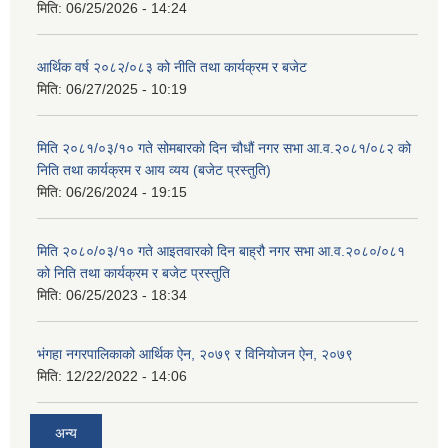
मिति:
06/25/2026 - 14:24
आर्थिक वर्ष २०८२/०८३ को नीति तथा कार्यक्रम र बजेट
मिति:
06/27/2025 - 10:19
मिति २०८१/०३/१० गते सोमबारको दिन चौधौं नगर सभा आ.व.२०८१/०८२ को
निति तथा कार्यक्रम र आय व्यय (बजेट प्रस्तुति)
मिति:
06/26/2024 - 19:15
मिति २०८०/०३/१० गते आइतवारको दिन बाह्रौ नगर सभा आ.व.२०८०/०८१
को निति तथा कार्यक्रम र बजेट प्रस्तुति
मिति:
06/25/2023 - 18:34
भंगहा नगरपालिकाको आर्थिक ऐन, २०७९ र विनियोजन ऐन, २०७९
मिति:
12/22/2022 - 14:06
अन्य