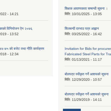
शिक्षक आवश्यकता सम्बन्धी सूचना ।
2022 - 14:21
मिति:
10/31/2025 - 13:05
िकाको विनियोजन ऐन २०७६
शिलबन्दी दरभाउ पत्र आह्वान
2019 - 13:52
मिति:
03/25/2022 - 16:42
०७४-७५ को बजेट तथा नीति कार्यक्रम
Invitation for Bids for procur
2018 - 12:34
Fabricated Steel Parts for Tra
मिति:
01/13/2021 - 11:17
बोलपत्र स्वीकृत गर्ने आशयको सूचना
मिति:
12/29/2020 - 10:57
बोलपत्र स्वीकृत गर्ने आशयको सुचना
मिति:
11/29/2019 - 14:11