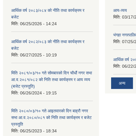
आर्थिक वर्ष २०८३/०८४ को नीति तथा कार्यक्रम र
आय-व्यय
बजेट
मिति:
03/17/
मिति:
06/25/2026 - 14:24
भंगहा नगरपाल
आर्थिक वर्ष २०८२/०८३ को नीति तथा कार्यक्रम र
मिति:
07/25/
बजेट
मिति:
06/27/2025 - 10:19
आर्थिक वर्ष २
मिति:
06/22/
मिति २०८१/०३/१० गते सोमबारको दिन चौधौं नगर सभा
आ.व.२०८१/०८२ को निति तथा कार्यक्रम र आय व्यय
अन्य
(बजेट प्रस्तुति)
मिति:
06/26/2024 - 19:15
मिति २०८०/०३/१० गते आइतवारको दिन बाह्रौ नगर
सभा आ.व.२०८०/०८१ को निति तथा कार्यक्रम र बजेट
प्रस्तुति
मिति:
06/25/2023 - 18:34