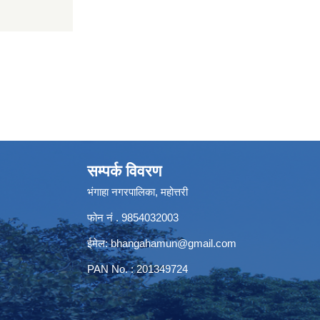
सम्पर्क विवरण
भंगाहा नगरपालिका, महोत्तरी
फोन नं . 9854032003
ईमेल:
bhangahamun@gmail.com
PAN No. : 201349724