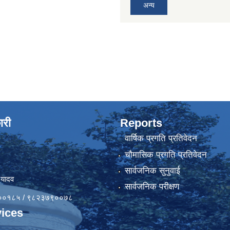
अन्य
ारी
Reports
वार्षिक प्रगति प्रतिवेदन
चौमासिक प्रगति प्रतिवेदन
सार्वजनिक सुनुवाई
 यादव
सार्वजनिक परीक्षण
४१००१८५ / ९८२३७९००७८
ices