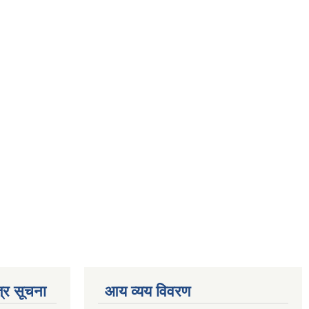
्र सूचना
आय व्यय विवरण