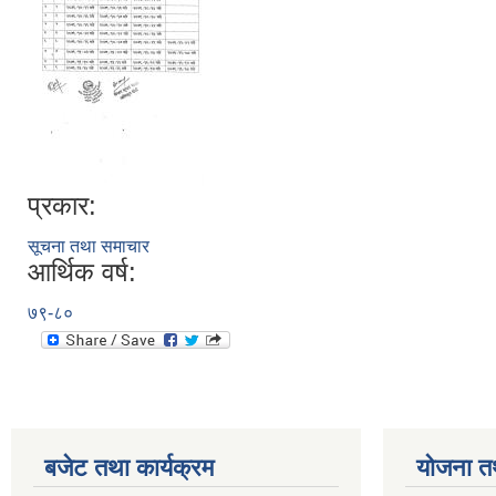
प्रकार:
सूचना तथा समाचार
आर्थिक वर्ष:
७९-८०
बजेट तथा कार्यक्रम
योजना त