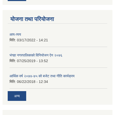
योजना तथा परियोजना
आय-व्यय
मिति:
03/17/2022 - 14:21
भंगहा नगरपालिकाको विनियोजन ऐन २०७६
मिति:
07/25/2019 - 13:52
आर्थिक वर्ष २०७४-७५ को बजेट तथा नीति कार्यक्रम
मिति:
06/22/2018 - 12:34
अन्य