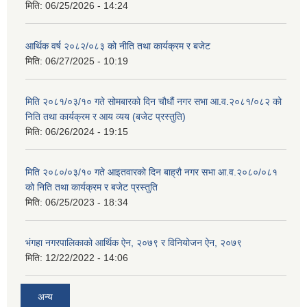
मिति:
06/25/2026 - 14:24
आर्थिक वर्ष २०८२/०८३ को नीति तथा कार्यक्रम र बजेट
मिति:
06/27/2025 - 10:19
मिति २०८१/०३/१० गते सोमबारको दिन चौधौं नगर सभा आ.व.२०८१/०८२ को
निति तथा कार्यक्रम र आय व्यय (बजेट प्रस्तुति)
मिति:
06/26/2024 - 19:15
मिति २०८०/०३/१० गते आइतवारको दिन बाह्रौ नगर सभा आ.व.२०८०/०८१
को निति तथा कार्यक्रम र बजेट प्रस्तुति
मिति:
06/25/2023 - 18:34
भंगहा नगरपालिकाको आर्थिक ऐन, २०७९ र विनियोजन ऐन, २०७९
मिति:
12/22/2022 - 14:06
अन्य