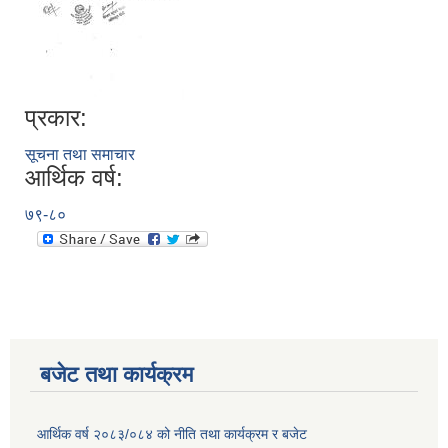
प्रकार:
सूचना तथा समाचार
आर्थिक वर्ष:
७९-८०
बजेट तथा कार्यक्रम
आर्थिक वर्ष २०८३/०८४ को नीति तथा कार्यक्रम र बजेट