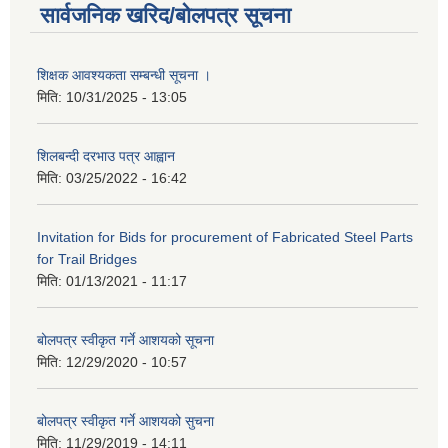
सार्वजनिक खरिद/बोलपत्र सूचना
शिक्षक आवश्यकता सम्बन्धी सूचना ।
मिति:
10/31/2025 - 13:05
शिलबन्दी दरभाउ पत्र आह्वान
मिति:
03/25/2022 - 16:42
Invitation for Bids for procurement of Fabricated Steel Parts
for Trail Bridges
मिति:
01/13/2021 - 11:17
बोलपत्र स्वीकृत गर्ने आशयको सूचना
मिति:
12/29/2020 - 10:57
बोलपत्र स्वीकृत गर्ने आशयको सुचना
मिति:
11/29/2019 - 14:11