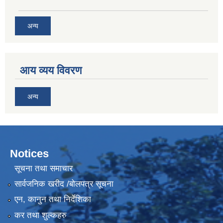
अन्य
आय व्यय विवरण
अन्य
Notices
सूचना तथा समाचार
सार्वजनिक खरीद /बोलपत्र सूचना
एन, कानुन तथा निर्देशिका
कर तथा शुल्कहरु