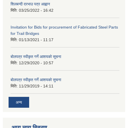
शिलबन्दी दरभाउ पत्र आह्वान
मिति:
03/25/2022 - 16:42
Invitation for Bids for procurement of Fabricated Steel Parts
for Trail Bridges
मिति:
01/13/2021 - 11:17
बोलपत्र स्वीकृत गर्ने आशयको सूचना
मिति:
12/29/2020 - 10:57
बोलपत्र स्वीकृत गर्ने आशयको सुचना
मिति:
11/29/2019 - 14:11
अन्य
आय व्यय विवरण