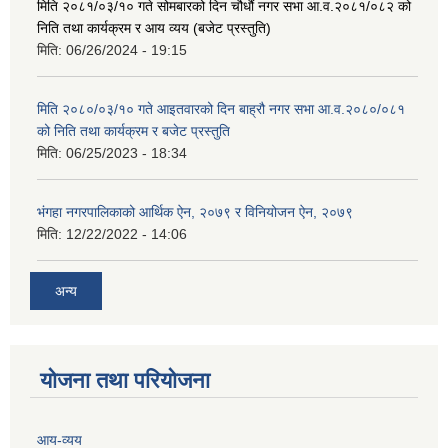
मिति २०८१/०३/१० गते सोमबारको दिन चौधौं नगर सभा आ.व.२०८१/०८२ को
निति तथा कार्यक्रम र आय व्यय (बजेट प्रस्तुति)
मिति:
06/26/2024 - 19:15
मिति २०८०/०३/१० गते आइतवारको दिन बाह्रौ नगर सभा आ.व.२०८०/०८१
को निति तथा कार्यक्रम र बजेट प्रस्तुति
मिति:
06/25/2023 - 18:34
भंगहा नगरपालिकाको आर्थिक ऐन, २०७९ र विनियोजन ऐन, २०७९
मिति:
12/22/2022 - 14:06
अन्य
योजना तथा परियोजना
आय-व्यय