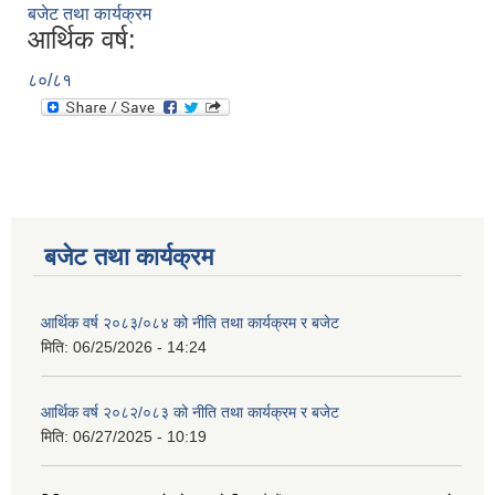
बजेट तथा कार्यक्रम
आर्थिक वर्ष:
८०/८१
बजेट तथा कार्यक्रम
आर्थिक वर्ष २०८३/०८४ को नीति तथा कार्यक्रम र बजेट
मिति:
06/25/2026 - 14:24
आर्थिक वर्ष २०८२/०८३ को नीति तथा कार्यक्रम र बजेट
मिति:
06/27/2025 - 10:19