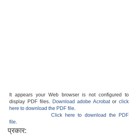
It appears your Web browser is not configured to
display PDF files.
Download adobe Acrobat
or
click
here to download the PDF file.
Click here to download the PDF
file.
प्रकार: