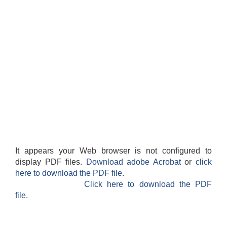
It appears your Web browser is not configured to
display PDF files.
Download adobe Acrobat
or
click
here to download the PDF file.
Click here to download the PDF
file.