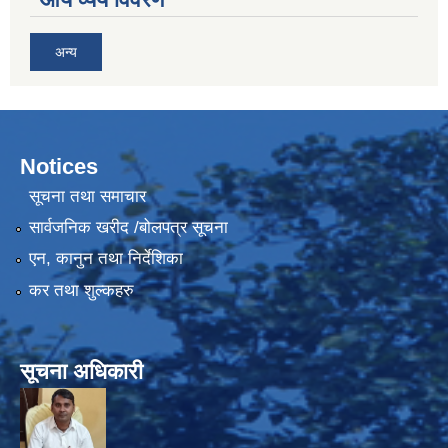
अन्य
Notices
सूचना तथा समाचार
सार्वजनिक खरीद /बोलपत्र सूचना
एन, कानुन तथा निर्देशिका
कर तथा शुल्कहरु
सूचना अधिकारी