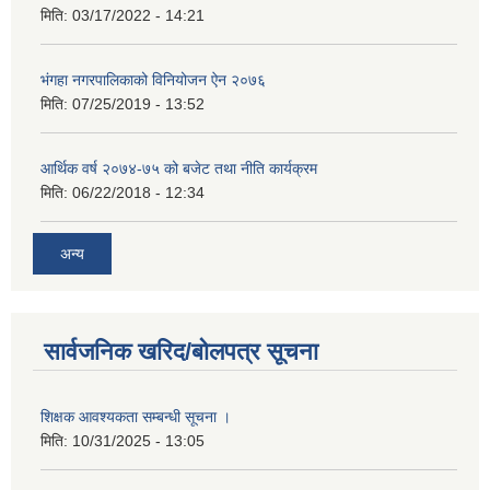
मिति:
03/17/2022 - 14:21
भंगहा नगरपालिकाको विनियोजन ऐन २०७६
मिति:
07/25/2019 - 13:52
आर्थिक वर्ष २०७४-७५ को बजेट तथा नीति कार्यक्रम
मिति:
06/22/2018 - 12:34
अन्य
सार्वजनिक खरिद/बोलपत्र सूचना
शिक्षक आवश्यकता सम्बन्धी सूचना ।
मिति:
10/31/2025 - 13:05