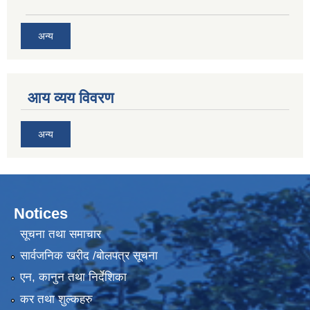
अन्य
आय व्यय विवरण
अन्य
Notices
सूचना तथा समाचार
सार्वजनिक खरीद /बोलपत्र सूचना
एन, कानुन तथा निर्देशिका
कर तथा शुल्कहरु