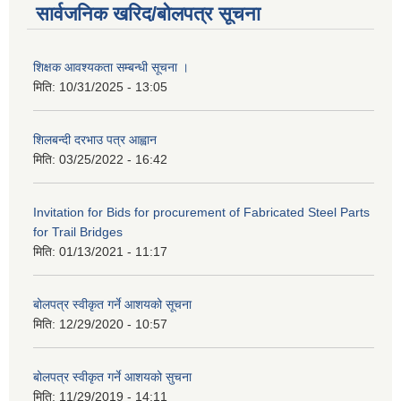
सार्वजनिक खरिद/बोलपत्र सूचना
शिक्षक आवश्यकता सम्बन्धी सूचना ।
मिति:
10/31/2025 - 13:05
शिलबन्दी दरभाउ पत्र आह्वान
मिति:
03/25/2022 - 16:42
Invitation for Bids for procurement of Fabricated Steel Parts
for Trail Bridges
मिति:
01/13/2021 - 11:17
बोलपत्र स्वीकृत गर्ने आशयको सूचना
मिति:
12/29/2020 - 10:57
बोलपत्र स्वीकृत गर्ने आशयको सुचना
मिति:
11/29/2019 - 14:11