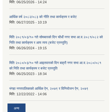
मिति:
06/25/2026 - 14:24
आर्थिक वर्ष २०८२/०८३ को नीति तथा कार्यक्रम र बजेट
मिति:
06/27/2025 - 10:19
मिति २०८१/०३/१० गते सोमबारको दिन चौधौं नगर सभा आ.व.२०८१/०८२ को
निति तथा कार्यक्रम र आय व्यय (बजेट प्रस्तुति)
मिति:
06/26/2024 - 19:15
मिति २०८०/०३/१० गते आइतवारको दिन बाह्रौ नगर सभा आ.व.२०८०/०८१
को निति तथा कार्यक्रम र बजेट प्रस्तुति
मिति:
06/25/2023 - 18:34
भंगहा नगरपालिकाको आर्थिक ऐन, २०७९ र विनियोजन ऐन, २०७९
मिति:
12/22/2022 - 14:06
अन्य