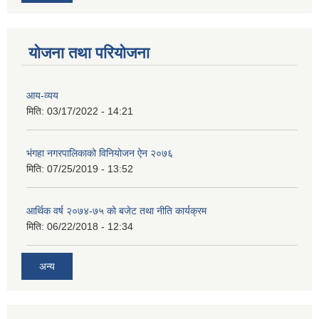
योजना तथा परियोजना
आय-व्यय
मिति:
03/17/2022 - 14:21
भंगहा नगरपालिकाको विनियोजन ऐन २०७६
मिति:
07/25/2019 - 13:52
आर्थिक वर्ष २०७४-७५ को बजेट तथा नीति कार्यक्रम
मिति:
06/22/2018 - 12:34
अन्य