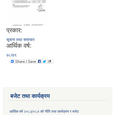
प्रकार:
सूचना तथा समाचार
आर्थिक वर्ष:
७८/७९
बजेट तथा कार्यक्रम
आर्थिक वर्ष २०८३/०८४ को नीति तथा कार्यक्रम र बजेट