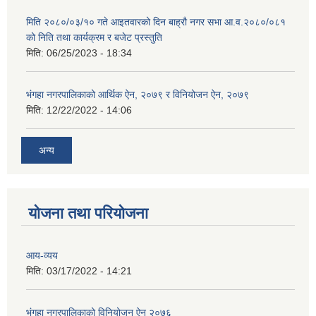
मिति २०८०/०३/१० गते आइतवारको दिन बाह्रौ नगर सभा आ.व.२०८०/०८१
को निति तथा कार्यक्रम र बजेट प्रस्तुति
मिति:
06/25/2023 - 18:34
भंगहा नगरपालिकाको आर्थिक ऐन, २०७९ र विनियोजन ऐन, २०७९
मिति:
12/22/2022 - 14:06
अन्य
योजना तथा परियोजना
आय-व्यय
मिति:
03/17/2022 - 14:21
भंगहा नगरपालिकाको विनियोजन ऐन २०७६