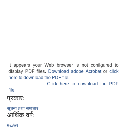
It appears your Web browser is not configured to
display PDF files.
Download adobe Acrobat
or
click
here to download the PDF file.
Click here to download the PDF
file.
प्रकार:
सूचना तथा समाचार
आर्थिक वर्ष:
७८/७९