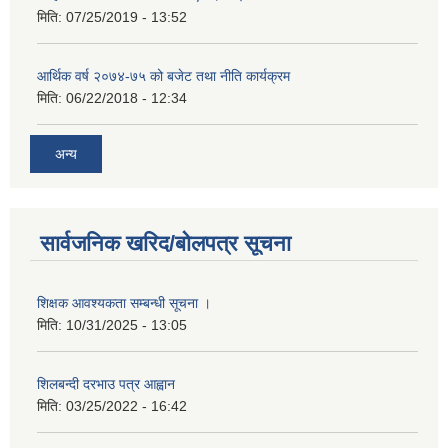
मिति:
07/25/2019 - 13:52
आर्थिक वर्ष २०७४-७५ को बजेट तथा नीति कार्यक्रम
मिति:
06/22/2018 - 12:34
अन्य
सार्वजनिक खरिद/बोलपत्र सूचना
शिक्षक आवश्यकता सम्बन्धी सूचना ।
मिति:
10/31/2025 - 13:05
शिलबन्दी दरभाउ पत्र आह्वान
मिति:
03/25/2022 - 16:42