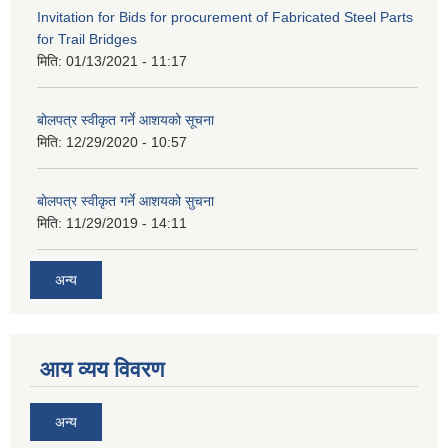
Invitation for Bids for procurement of Fabricated Steel Parts
for Trail Bridges
मिति:
01/13/2021 - 11:17
बोलपत्र स्वीकृत गर्ने आशयको सूचना
मिति:
12/29/2020 - 10:57
बोलपत्र स्वीकृत गर्ने आशयको सुचना
मिति:
11/29/2019 - 14:11
अन्य
आय व्यय विवरण
अन्य