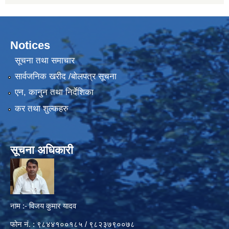
Notices
सूचना तथा समाचार
सार्वजनिक खरीद /बोलपत्र सूचना
एन, कानुन तथा निर्देशिका
कर तथा शुल्कहरु
सूचना अधिकारी
नाम :- विजय कुमार यादव
फोन नं. : ९८४४१००१८५ / ९८२३७९००७८