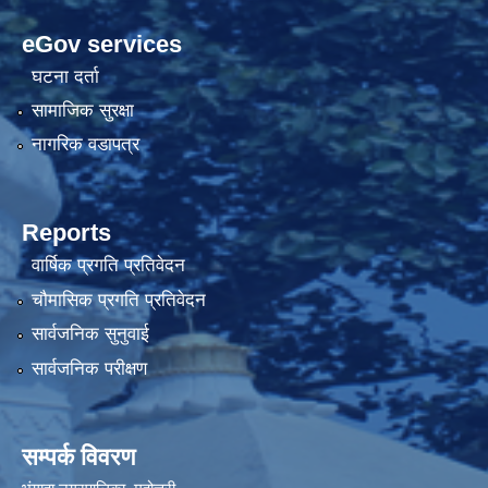
eGov services
घटना दर्ता
सामाजिक सुरक्षा
नागरिक वडापत्र
Reports
वार्षिक प्रगति प्रतिवेदन
चौमासिक प्रगति प्रतिवेदन
सार्वजनिक सुनुवाई
सार्वजनिक परीक्षण
सम्पर्क विवरण