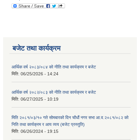
बजेट तथा कार्यक्रम
आर्थिक वर्ष २०८३/०८४ को नीति तथा कार्यक्रम र बजेट
मिति:
06/25/2026 - 14:24
आर्थिक वर्ष २०८२/०८३ को नीति तथा कार्यक्रम र बजेट
मिति:
06/27/2025 - 10:19
मिति २०८१/०३/१० गते सोमबारको दिन चौधौं नगर सभा आ.व.२०८१/०८२ को
निति तथा कार्यक्रम र आय व्यय (बजेट प्रस्तुति)
मिति:
06/26/2024 - 19:15