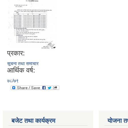
प्रकार:
सूचना तथा समाचार
आर्थिक वर्ष:
७८/७९
बजेट तथा कार्यक्रम
योजना त