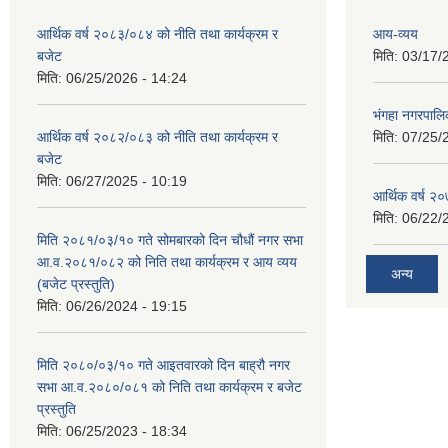
आर्थिक वर्ष २०८३/०८४ को नीति तथा कार्यक्रम र
आय-व्यय
बजेट
मिति:
03/17/
मिति:
06/25/2026 - 14:24
भंगहा नगरपाल
आर्थिक वर्ष २०८२/०८३ को नीति तथा कार्यक्रम र
मिति:
07/25/
बजेट
मिति:
06/27/2025 - 10:19
आर्थिक वर्ष २
मिति:
06/22/
मिति २०८१/०३/१० गते सोमबारको दिन चौधौं नगर सभा
आ.व.२०८१/०८२ को निति तथा कार्यक्रम र आय व्यय
अन्य
(बजेट प्रस्तुति)
मिति:
06/26/2024 - 19:15
मिति २०८०/०३/१० गते आइतवारको दिन बाह्रौ नगर
सभा आ.व.२०८०/०८१ को निति तथा कार्यक्रम र बजेट
प्रस्तुति
मिति:
06/25/2023 - 18:34