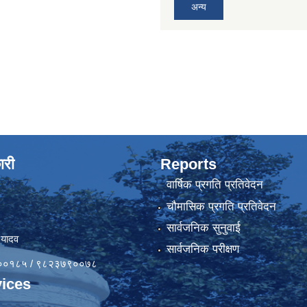
अन्य
ारी
Reports
वार्षिक प्रगति प्रतिवेदन
चौमासिक प्रगति प्रतिवेदन
सार्वजनिक सुनुवाई
 यादव
सार्वजनिक परीक्षण
४१००१८५ / ९८२३७९००७८
ices