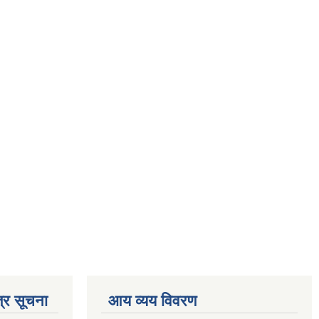
्र सूचना
आय व्यय विवरण