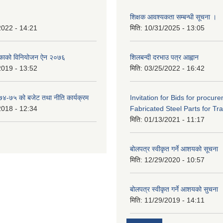
शिक्षक आवश्यकता सम्बन्धी सूचना ।
2022 - 14:21
मिति:
10/31/2025 - 13:05
िकाको विनियोजन ऐन २०७६
शिलबन्दी दरभाउ पत्र आह्वान
2019 - 13:52
मिति:
03/25/2022 - 16:42
०७४-७५ को बजेट तथा नीति कार्यक्रम
Invitation for Bids for procur
2018 - 12:34
Fabricated Steel Parts for Tra
मिति:
01/13/2021 - 11:17
बोलपत्र स्वीकृत गर्ने आशयको सूचना
मिति:
12/29/2020 - 10:57
बोलपत्र स्वीकृत गर्ने आशयको सुचना
मिति:
11/29/2019 - 14:11