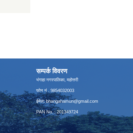
सम्पर्क विवरण
भंगाहा नगरपालिका, महोत्तरी
फोन नं . 9854032003
ईमेल:
bhangahamun@gmail.com
PAN No. : 201349724