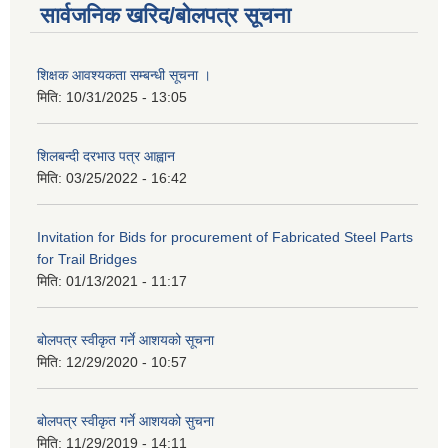
सार्वजनिक खरिद/बोलपत्र सूचना
शिक्षक आवश्यकता सम्बन्धी सूचना ।
मिति:
10/31/2025 - 13:05
शिलबन्दी दरभाउ पत्र आह्वान
मिति:
03/25/2022 - 16:42
Invitation for Bids for procurement of Fabricated Steel Parts
for Trail Bridges
मिति:
01/13/2021 - 11:17
बोलपत्र स्वीकृत गर्ने आशयको सूचना
मिति:
12/29/2020 - 10:57
बोलपत्र स्वीकृत गर्ने आशयको सुचना
मिति:
11/29/2019 - 14:11