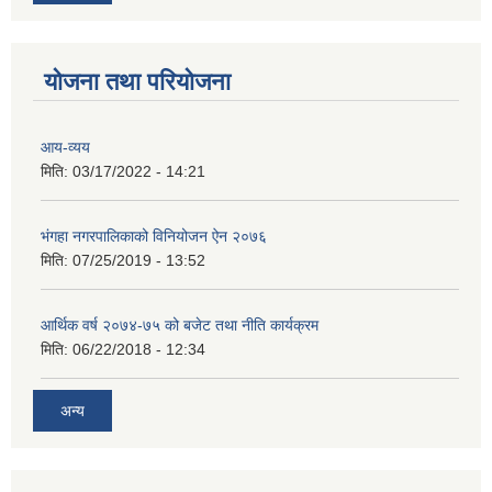
योजना तथा परियोजना
आय-व्यय
मिति:
03/17/2022 - 14:21
भंगहा नगरपालिकाको विनियोजन ऐन २०७६
मिति:
07/25/2019 - 13:52
आर्थिक वर्ष २०७४-७५ को बजेट तथा नीति कार्यक्रम
मिति:
06/22/2018 - 12:34
अन्य