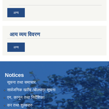
अन्य
आय व्यय विवरण
अन्य
Notices
सूचना तथा समाचार
सार्वजनिक खरीद /बोलपत्र सूचना
एन, कानुन तथा निर्देशिका
कर तथा शुल्कहरु