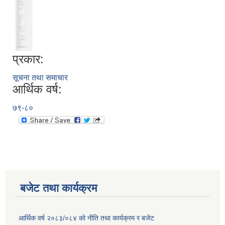
प्रकार:
सूचना तथा समाचार
आर्थिक वर्ष:
७९-८०
बजेट तथा कार्यक्रम
आर्थिक वर्ष २०८३/०८४ को नीति तथा कार्यक्रम र बजेट