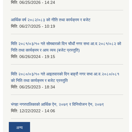
मिति:
06/25/2026 - 14:24
आर्थिक वर्ष २०८२/०८३ को नीति तथा कार्यक्रम र बजेट
मिति:
06/27/2025 - 10:19
मिति २०८१/०३/१० गते सोमबारको दिन चौधौं नगर सभा आ.व.२०८१/०८२ को
निति तथा कार्यक्रम र आय व्यय (बजेट प्रस्तुति)
मिति:
06/26/2024 - 19:15
मिति २०८०/०३/१० गते आइतवारको दिन बाह्रौ नगर सभा आ.व.२०८०/०८१
को निति तथा कार्यक्रम र बजेट प्रस्तुति
मिति:
06/25/2023 - 18:34
भंगहा नगरपालिकाको आर्थिक ऐन, २०७९ र विनियोजन ऐन, २०७९
मिति:
12/22/2022 - 14:06
अन्य