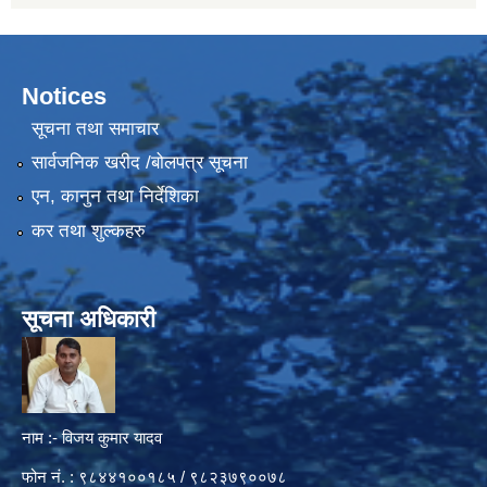
Notices
सूचना तथा समाचार
सार्वजनिक खरीद /बोलपत्र सूचना
एन, कानुन तथा निर्देशिका
कर तथा शुल्कहरु
सूचना अधिकारी
नाम :- विजय कुमार यादव
फोन नं. : ९८४४१००१८५ / ९८२३७९००७८