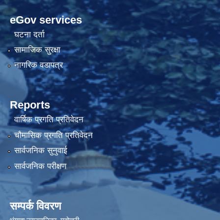
eGov services
घटना दर्ता
सामाजिक सुरक्षा
नागरिक वडापत्र
Reports
वार्षिक प्रगति प्रतिवेदन
चौमासिक प्रगति प्रतिवेदन
सार्वजनिक सुनुवाई
सार्वजनिक परीक्षण
सम्पर्क विवरण