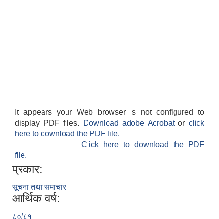
It appears your Web browser is not configured to
display PDF files.
Download adobe Acrobat
or
click
here to download the PDF file.
Click here to download the PDF
file.
प्रकार:
सूचना तथा समाचार
आर्थिक वर्ष:
८०/८१