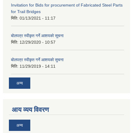
Invitation for Bids for procurement of Fabricated Steel Parts
for Trail Bridges
मिति:
01/13/2021 - 11:17
बोलपत्र स्वीकृत गर्ने आशयको सूचना
मिति:
12/29/2020 - 10:57
बोलपत्र स्वीकृत गर्ने आशयको सुचना
मिति:
11/29/2019 - 14:11
अन्य
आय व्यय विवरण
अन्य