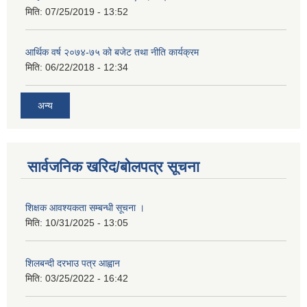
मिति:
07/25/2019 - 13:52
आर्थिक वर्ष २०७४-७५ को बजेट तथा नीति कार्यक्रम
मिति:
06/22/2018 - 12:34
अन्य
सार्वजनिक खरिद/बोलपत्र सूचना
शिक्षक आवश्यकता सम्बन्धी सूचना ।
मिति:
10/31/2025 - 13:05
शिलबन्दी दरभाउ पत्र आह्वान
मिति:
03/25/2022 - 16:42