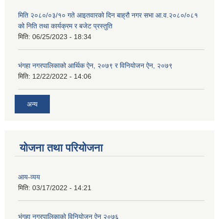
मिति २०८०/०३/१० गते आइतवारको दिन बाह्रौ नगर सभा आ.व.२०८०/०८१
को निति तथा कार्यक्रम र बजेट प्रस्तुति
मिति:
06/25/2023 - 18:34
भंगहा नगरपालिकाको आर्थिक ऐन, २०७९ र विनियोजन ऐन, २०७९
मिति:
12/22/2022 - 14:06
अन्य
योजना तथा परियोजना
आय-व्यय
मिति:
03/17/2022 - 14:21
भंगहा नगरपालिकाको विनियोजन ऐन २०७६