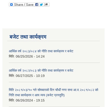
बजेट तथा कार्यक्रम
आर्थिक वर्ष २०८३/०८४ को नीति तथा कार्यक्रम र बजेट
मिति:
06/25/2026 - 14:24
आर्थिक वर्ष २०८२/०८३ को नीति तथा कार्यक्रम र बजेट
मिति:
06/27/2025 - 10:19
मिति २०८१/०३/१० गते सोमबारको दिन चौधौं नगर सभा आ.व.२०८१/०८२ को
निति तथा कार्यक्रम र आय व्यय (बजेट प्रस्तुति)
मिति:
06/26/2024 - 19:15