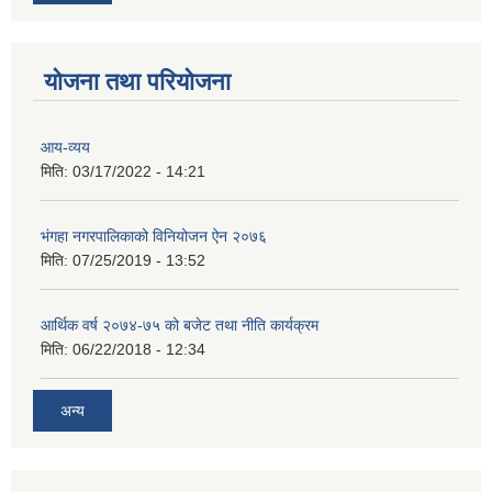
योजना तथा परियोजना
आय-व्यय
मिति:
03/17/2022 - 14:21
भंगहा नगरपालिकाको विनियोजन ऐन २०७६
मिति:
07/25/2019 - 13:52
आर्थिक वर्ष २०७४-७५ को बजेट तथा नीति कार्यक्रम
मिति:
06/22/2018 - 12:34
अन्य