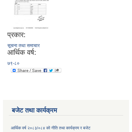
प्रकार:
सूचना तथा समाचार
आर्थिक वर्ष:
७९-८०
बजेट तथा कार्यक्रम
आर्थिक वर्ष २०८३/०८४ को नीति तथा कार्यक्रम र बजेट