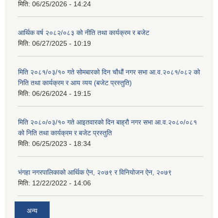
मिति:
06/25/2026 - 14:24
आर्थिक वर्ष २०८२/०८३ को नीति तथा कार्यक्रम र बजेट
मिति:
06/27/2025 - 10:19
मिति २०८१/०३/१० गते सोमबारको दिन चौधौं नगर सभा आ.व.२०८१/०८२ को
निति तथा कार्यक्रम र आय व्यय (बजेट प्रस्तुति)
मिति:
06/26/2024 - 19:15
मिति २०८०/०३/१० गते आइतवारको दिन बाह्रौ नगर सभा आ.व.२०८०/०८१
को निति तथा कार्यक्रम र बजेट प्रस्तुति
मिति:
06/25/2023 - 18:34
भंगहा नगरपालिकाको आर्थिक ऐन, २०७९ र विनियोजन ऐन, २०७९
मिति:
12/22/2022 - 14:06
अन्य