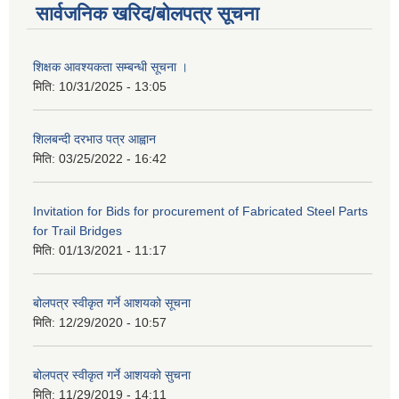
सार्वजनिक खरिद/बोलपत्र सूचना
शिक्षक आवश्यकता सम्बन्धी सूचना ।
मिति:
10/31/2025 - 13:05
शिलबन्दी दरभाउ पत्र आह्वान
मिति:
03/25/2022 - 16:42
Invitation for Bids for procurement of Fabricated Steel Parts
for Trail Bridges
मिति:
01/13/2021 - 11:17
बोलपत्र स्वीकृत गर्ने आशयको सूचना
मिति:
12/29/2020 - 10:57
बोलपत्र स्वीकृत गर्ने आशयको सुचना
मिति:
11/29/2019 - 14:11