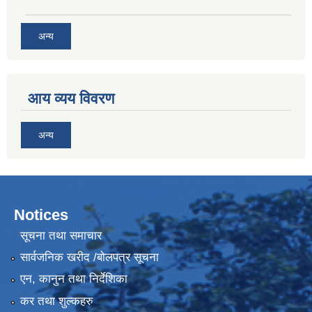
अन्य
आय व्यय विवरण
अन्य
Notices
सूचना तथा समाचार
सार्वजनिक खरीद /बोलपत्र सूचना
एन, कानुन तथा निर्देशिका
कर तथा शुल्कहरु