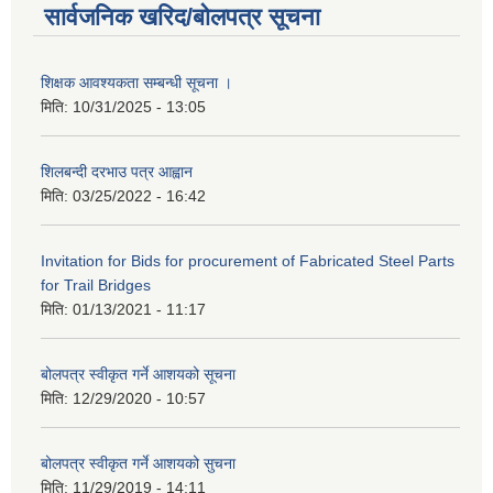
सार्वजनिक खरिद/बोलपत्र सूचना
शिक्षक आवश्यकता सम्बन्धी सूचना ।
मिति:
10/31/2025 - 13:05
शिलबन्दी दरभाउ पत्र आह्वान
मिति:
03/25/2022 - 16:42
Invitation for Bids for procurement of Fabricated Steel Parts
for Trail Bridges
मिति:
01/13/2021 - 11:17
बोलपत्र स्वीकृत गर्ने आशयको सूचना
मिति:
12/29/2020 - 10:57
बोलपत्र स्वीकृत गर्ने आशयको सुचना
मिति:
11/29/2019 - 14:11