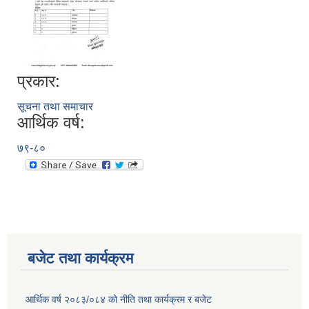
प्रकार:
सूचना तथा समाचार
आर्थिक वर्ष:
७९-८०
बजेट तथा कार्यक्रम
आर्थिक वर्ष २०८३/०८४ को नीति तथा कार्यक्रम र बजेट