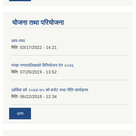
योजना तथा परियोजना
आय-व्यय
मिति:
03/17/2022 - 14:21
भंगहा नगरपालिकाको विनियोजन ऐन २०७६
मिति:
07/25/2019 - 13:52
आर्थिक वर्ष २०७४-७५ को बजेट तथा नीति कार्यक्रम
मिति:
06/22/2018 - 12:34
अन्य