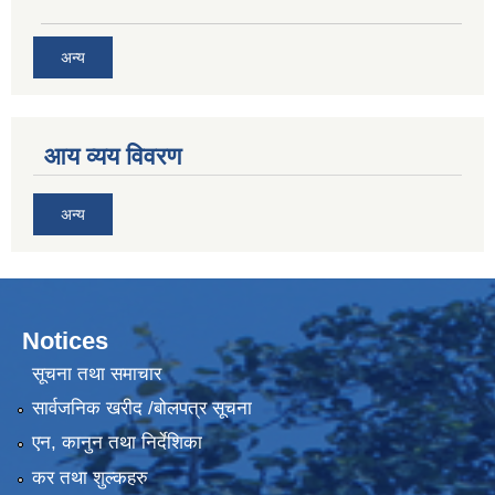
अन्य
आय व्यय विवरण
अन्य
Notices
सूचना तथा समाचार
सार्वजनिक खरीद /बोलपत्र सूचना
एन, कानुन तथा निर्देशिका
कर तथा शुल्कहरु