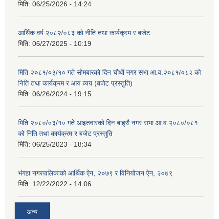
मिति:
06/25/2026 - 14:24
आर्थिक वर्ष २०८२/०८३ को नीति तथा कार्यक्रम र बजेट
मिति:
06/27/2025 - 10:19
मिति २०८१/०३/१० गते सोमबारको दिन चौधौं नगर सभा आ.व.२०८१/०८२ को
निति तथा कार्यक्रम र आय व्यय (बजेट प्रस्तुति)
मिति:
06/26/2024 - 19:15
मिति २०८०/०३/१० गते आइतवारको दिन बाह्रौ नगर सभा आ.व.२०८०/०८१
को निति तथा कार्यक्रम र बजेट प्रस्तुति
मिति:
06/25/2023 - 18:34
भंगहा नगरपालिकाको आर्थिक ऐन, २०७९ र विनियोजन ऐन, २०७९
मिति:
12/22/2022 - 14:06
अन्य