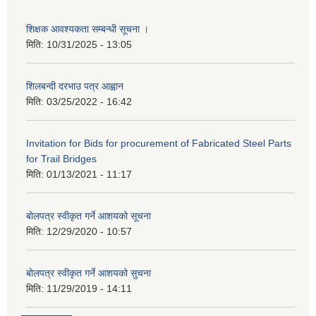
शिक्षक आवश्यकता सम्बन्धी सूचना ।
मिति:
10/31/2025 - 13:05
शिलबन्दी दरभाउ पत्र आह्वान
मिति:
03/25/2022 - 16:42
Invitation for Bids for procurement of Fabricated Steel Parts
for Trail Bridges
मिति:
01/13/2021 - 11:17
बोलपत्र स्वीकृत गर्ने आशयको सूचना
मिति:
12/29/2020 - 10:57
बोलपत्र स्वीकृत गर्ने आशयको सुचना
मिति:
11/29/2019 - 14:11