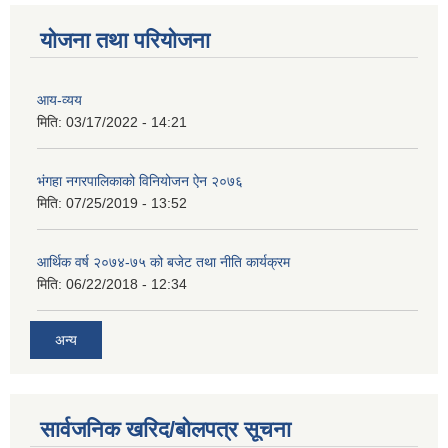
योजना तथा परियोजना
आय-व्यय
मिति:
03/17/2022 - 14:21
भंगहा नगरपालिकाको विनियोजन ऐन २०७६
मिति:
07/25/2019 - 13:52
आर्थिक वर्ष २०७४-७५ को बजेट तथा नीति कार्यक्रम
मिति:
06/22/2018 - 12:34
अन्य
सार्वजनिक खरिद/बोलपत्र सूचना