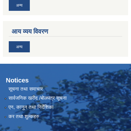
अन्य
आय व्यय विवरण
अन्य
Notices
सूचना तथा समाचार
सार्वजनिक खरीद /बोलपत्र सूचना
एन, कानुन तथा निर्देशिका
कर तथा शुल्कहरु