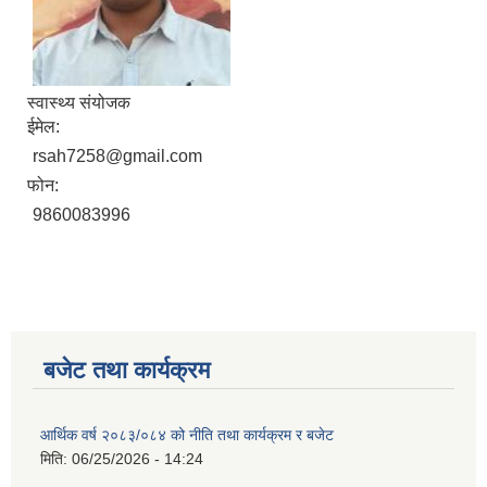
स्वास्थ्य संयोजक
ईमेल:
rsah7258@gmail.com
फोन:
9860083996
बजेट तथा कार्यक्रम
आर्थिक वर्ष २०८३/०८४ को नीति तथा कार्यक्रम र बजेट
मिति:
06/25/2026 - 14:24