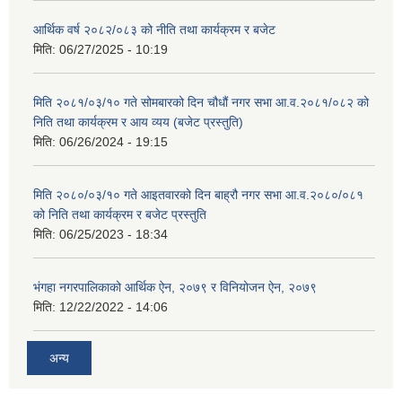
आर्थिक वर्ष २०८२/०८३ को नीति तथा कार्यक्रम र बजेट
मिति:
06/27/2025 - 10:19
मिति २०८१/०३/१० गते सोमबारको दिन चौधौं नगर सभा आ.व.२०८१/०८२ को
निति तथा कार्यक्रम र आय व्यय (बजेट प्रस्तुति)
मिति:
06/26/2024 - 19:15
मिति २०८०/०३/१० गते आइतवारको दिन बाह्रौ नगर सभा आ.व.२०८०/०८१
को निति तथा कार्यक्रम र बजेट प्रस्तुति
मिति:
06/25/2023 - 18:34
भंगहा नगरपालिकाको आर्थिक ऐन, २०७९ र विनियोजन ऐन, २०७९
मिति:
12/22/2022 - 14:06
अन्य