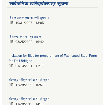
सार्वजनिक खरिद/बोलपत्र सूचना
शिक्षक आवश्यकता सम्बन्धी सूचना ।
मिति:
10/31/2025 - 13:05
शिलबन्दी दरभाउ पत्र आह्वान
मिति:
03/25/2022 - 16:42
Invitation for Bids for procurement of Fabricated Steel Parts
for Trail Bridges
मिति:
01/13/2021 - 11:17
बोलपत्र स्वीकृत गर्ने आशयको सूचना
मिति:
12/29/2020 - 10:57
बोलपत्र स्वीकृत गर्ने आशयको सुचना
मिति:
11/29/2019 - 14:11