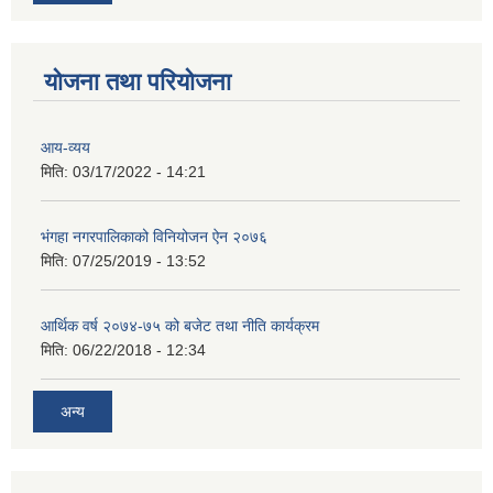
योजना तथा परियोजना
आय-व्यय
मिति:
03/17/2022 - 14:21
भंगहा नगरपालिकाको विनियोजन ऐन २०७६
मिति:
07/25/2019 - 13:52
आर्थिक वर्ष २०७४-७५ को बजेट तथा नीति कार्यक्रम
मिति:
06/22/2018 - 12:34
अन्य