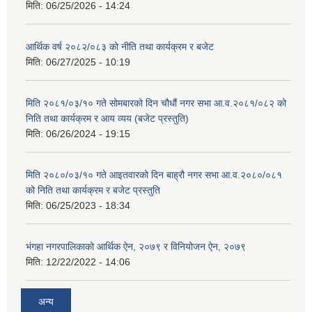
मिति:
06/25/2026 - 14:24
आर्थिक वर्ष २०८२/०८३ को नीति तथा कार्यक्रम र बजेट
मिति:
06/27/2025 - 10:19
मिति २०८१/०३/१० गते सोमबारको दिन चौधौं नगर सभा आ.व.२०८१/०८२ को
निति तथा कार्यक्रम र आय व्यय (बजेट प्रस्तुति)
मिति:
06/26/2024 - 19:15
मिति २०८०/०३/१० गते आइतवारको दिन बाह्रौ नगर सभा आ.व.२०८०/०८१
को निति तथा कार्यक्रम र बजेट प्रस्तुति
मिति:
06/25/2023 - 18:34
भंगहा नगरपालिकाको आर्थिक ऐन, २०७९ र विनियोजन ऐन, २०७९
मिति:
12/22/2022 - 14:06
अन्य