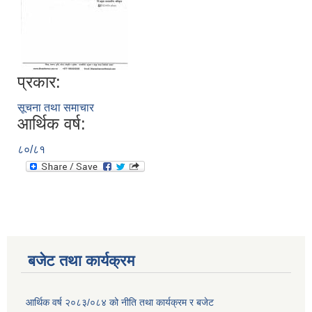
प्रकार:
सूचना तथा समाचार
आर्थिक वर्ष:
८०/८१
बजेट तथा कार्यक्रम
आर्थिक वर्ष २०८३/०८४ को नीति तथा कार्यक्रम र बजेट