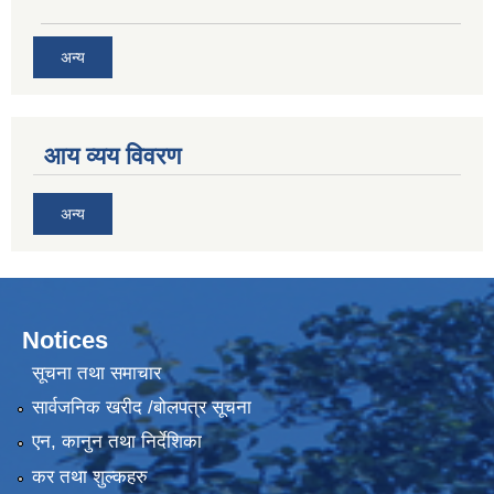
अन्य
आय व्यय विवरण
अन्य
Notices
सूचना तथा समाचार
सार्वजनिक खरीद /बोलपत्र सूचना
एन, कानुन तथा निर्देशिका
कर तथा शुल्कहरु