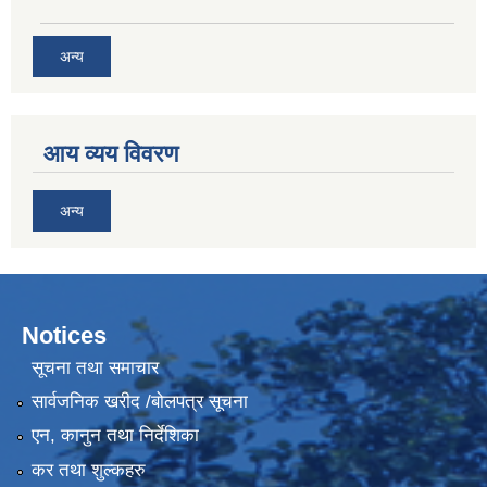
अन्य
आय व्यय विवरण
अन्य
Notices
सूचना तथा समाचार
सार्वजनिक खरीद /बोलपत्र सूचना
एन, कानुन तथा निर्देशिका
कर तथा शुल्कहरु