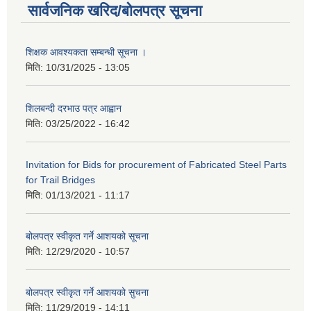
सार्वजनिक खरिद/बोलपत्र सूचना
शिक्षक आवश्यकता सम्बन्धी सूचना ।
मिति:
10/31/2025 - 13:05
शिलबन्दी दरभाउ पत्र आह्वान
मिति:
03/25/2022 - 16:42
Invitation for Bids for procurement of Fabricated Steel Parts
for Trail Bridges
मिति:
01/13/2021 - 11:17
बोलपत्र स्वीकृत गर्ने आशयको सूचना
मिति:
12/29/2020 - 10:57
बोलपत्र स्वीकृत गर्ने आशयको सुचना
मिति:
11/29/2019 - 14:11