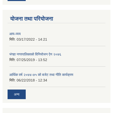
योजना तथा परियोजना
आय-व्यय
मिति:
03/17/2022 - 14:21
भंगहा नगरपालिकाको विनियोजन ऐन २०७६
मिति:
07/25/2019 - 13:52
आर्थिक वर्ष २०७४-७५ को बजेट तथा नीति कार्यक्रम
मिति:
06/22/2018 - 12:34
अन्य