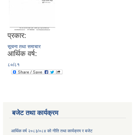
प्रकार:
सूचना तथा समाचार
आर्थिक वर्ष:
८०/८१
बजेट तथा कार्यक्रम
आर्थिक वर्ष २०८३/०८४ को नीति तथा कार्यक्रम र बजेट