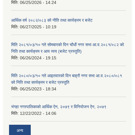
मिति:
06/25/2026 - 14:24
आर्थिक वर्ष २०८२/०८३ को नीति तथा कार्यक्रम र बजेट
मिति:
06/27/2025 - 10:19
मिति २०८१/०३/१० गते सोमबारको दिन चौधौं नगर सभा आ.व.२०८१/०८२ को
निति तथा कार्यक्रम र आय व्यय (बजेट प्रस्तुति)
मिति:
06/26/2024 - 19:15
मिति २०८०/०३/१० गते आइतवारको दिन बाह्रौ नगर सभा आ.व.२०८०/०८१
को निति तथा कार्यक्रम र बजेट प्रस्तुति
मिति:
06/25/2023 - 18:34
भंगहा नगरपालिकाको आर्थिक ऐन, २०७९ र विनियोजन ऐन, २०७९
मिति:
12/22/2022 - 14:06
अन्य