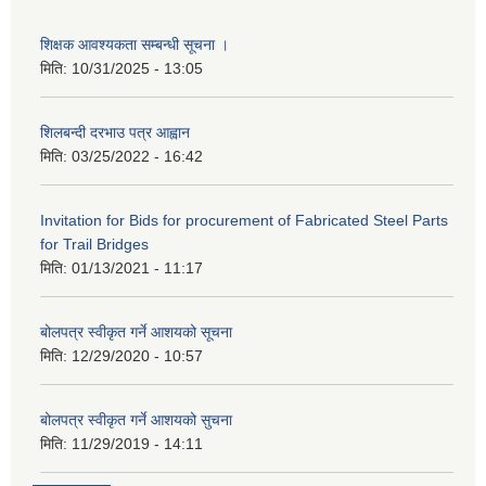
शिक्षक आवश्यकता सम्बन्धी सूचना ।
मिति:
10/31/2025 - 13:05
शिलबन्दी दरभाउ पत्र आह्वान
मिति:
03/25/2022 - 16:42
Invitation for Bids for procurement of Fabricated Steel Parts
for Trail Bridges
मिति:
01/13/2021 - 11:17
बोलपत्र स्वीकृत गर्ने आशयको सूचना
मिति:
12/29/2020 - 10:57
बोलपत्र स्वीकृत गर्ने आशयको सुचना
मिति:
11/29/2019 - 14:11