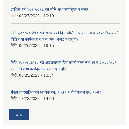
आर्थिक वर्ष २०८२/०८३ को नीति तथा कार्यक्रम र बजेट
मिति:
06/27/2025 - 10:19
मिति २०८१/०३/१० गते सोमबारको दिन चौधौं नगर सभा आ.व.२०८१/०८२ को
निति तथा कार्यक्रम र आय व्यय (बजेट प्रस्तुति)
मिति:
06/26/2024 - 19:15
मिति २०८०/०३/१० गते आइतवारको दिन बाह्रौ नगर सभा आ.व.२०८०/०८१
को निति तथा कार्यक्रम र बजेट प्रस्तुति
मिति:
06/25/2023 - 18:34
भंगहा नगरपालिकाको आर्थिक ऐन, २०७९ र विनियोजन ऐन, २०७९
मिति:
12/22/2022 - 14:06
अन्य