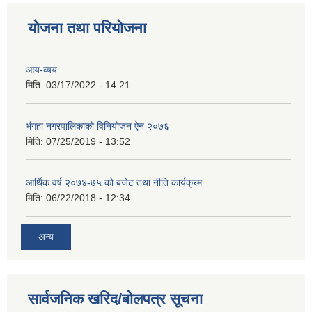
योजना तथा परियोजना
आय-व्यय
मिति:
03/17/2022 - 14:21
भंगहा नगरपालिकाको विनियोजन ऐन २०७६
मिति:
07/25/2019 - 13:52
आर्थिक वर्ष २०७४-७५ को बजेट तथा नीति कार्यक्रम
मिति:
06/22/2018 - 12:34
अन्य
सार्वजनिक खरिद/बोलपत्र सूचना