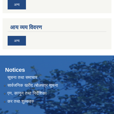
अन्य
आय व्यय विवरण
अन्य
Notices
सूचना तथा समाचार
सार्वजनिक खरीद /बोलपत्र सूचना
एन, कानुन तथा निर्देशिका
कर तथा शुल्कहरु