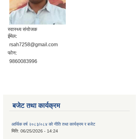
स्वास्थ्य संयोजक
ईमेल:
rsah7258@gmail.com
फोन:
9860083996
बजेट तथा कार्यक्रम
आर्थिक वर्ष २०८३/०८४ को नीति तथा कार्यक्रम र बजेट
मिति:
06/25/2026 - 14:24