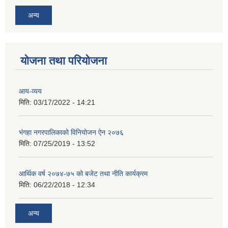
अन्य
योजना तथा परियोजना
आय-व्यय
मिति:
03/17/2022 - 14:21
भंगहा नगरपालिकाको विनियोजन ऐन २०७६
मिति:
07/25/2019 - 13:52
आर्थिक वर्ष २०७४-७५ को बजेट तथा नीति कार्यक्रम
मिति:
06/22/2018 - 12:34
अन्य