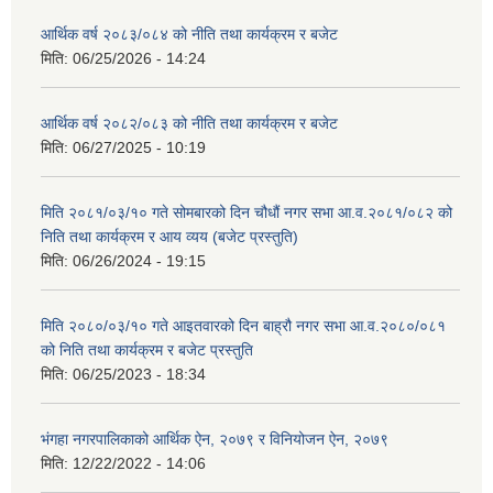
आर्थिक वर्ष २०८३/०८४ को नीति तथा कार्यक्रम र बजेट
मिति:
06/25/2026 - 14:24
आर्थिक वर्ष २०८२/०८३ को नीति तथा कार्यक्रम र बजेट
मिति:
06/27/2025 - 10:19
मिति २०८१/०३/१० गते सोमबारको दिन चौधौं नगर सभा आ.व.२०८१/०८२ को
निति तथा कार्यक्रम र आय व्यय (बजेट प्रस्तुति)
मिति:
06/26/2024 - 19:15
मिति २०८०/०३/१० गते आइतवारको दिन बाह्रौ नगर सभा आ.व.२०८०/०८१
को निति तथा कार्यक्रम र बजेट प्रस्तुति
मिति:
06/25/2023 - 18:34
भंगहा नगरपालिकाको आर्थिक ऐन, २०७९ र विनियोजन ऐन, २०७९
मिति:
12/22/2022 - 14:06