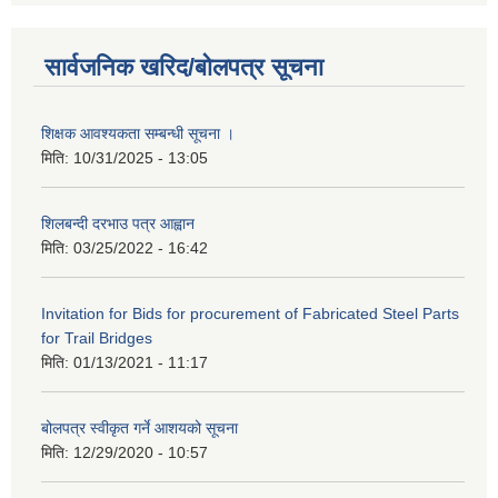
सार्वजनिक खरिद/बोलपत्र सूचना
शिक्षक आवश्यकता सम्बन्धी सूचना ।
मिति:
10/31/2025 - 13:05
शिलबन्दी दरभाउ पत्र आह्वान
मिति:
03/25/2022 - 16:42
Invitation for Bids for procurement of Fabricated Steel Parts
for Trail Bridges
मिति:
01/13/2021 - 11:17
बोलपत्र स्वीकृत गर्ने आशयको सूचना
मिति:
12/29/2020 - 10:57