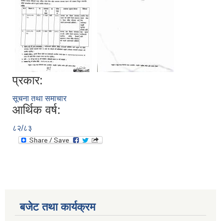
प्रकार:
सूचना तथा समाचार
आर्थिक वर्ष:
८२/८३
बजेट तथा कार्यक्रम