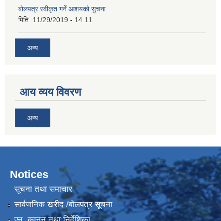
बोलपत्र स्वीकृत गर्ने आशयको सुचना
मिति:
11/29/2019 - 14:11
अन्य
आय व्यय विवरण
अन्य
Notices
सूचना तथा समाचार
सार्वजनिक खरीद /बोलपत्र सूचना
एन, कानुन तथा निर्देशिका