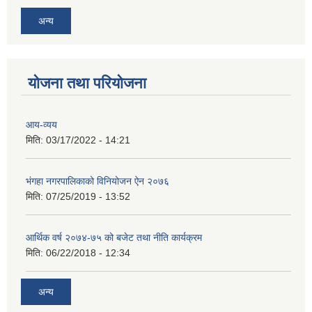
अन्य
योजना तथा परियोजना
आय-व्यय
मिति:
03/17/2022 - 14:21
भंगहा नगरपालिकाको विनियोजन ऐन २०७६
मिति:
07/25/2019 - 13:52
आर्थिक वर्ष २०७४-७५ को बजेट तथा नीति कार्यक्रम
मिति:
06/22/2018 - 12:34
अन्य