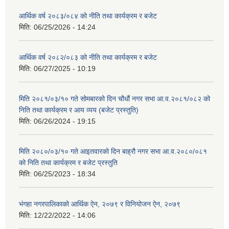
आर्थिक वर्ष २०८३/०८४ को नीति तथा कार्यक्रम र बजेट
मिति:
06/25/2026 - 14:24
आर्थिक वर्ष २०८२/०८३ को नीति तथा कार्यक्रम र बजेट
मिति:
06/27/2025 - 10:19
मिति २०८१/०३/१० गते सोमबारको दिन चौधौं नगर सभा आ.व.२०८१/०८२ को
निति तथा कार्यक्रम र आय व्यय (बजेट प्रस्तुति)
मिति:
06/26/2024 - 19:15
मिति २०८०/०३/१० गते आइतवारको दिन बाह्रौ नगर सभा आ.व.२०८०/०८१
को निति तथा कार्यक्रम र बजेट प्रस्तुति
मिति:
06/25/2023 - 18:34
भंगहा नगरपालिकाको आर्थिक ऐन, २०७९ र विनियोजन ऐन, २०७९
मिति:
12/22/2022 - 14:06