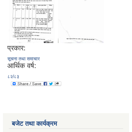
प्रकार:
सूचना तथा समाचार
आर्थिक वर्ष:
८२/८३
बजेट तथा कार्यक्रम