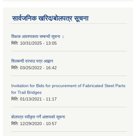
सार्वजनिक खरिद/बोलपत्र सूचना
शिक्षक आवश्यकता सम्बन्धी सूचना ।
मिति:
10/31/2025 - 13:05
शिलबन्दी दरभाउ पत्र आह्वान
मिति:
03/25/2022 - 16:42
Invitation for Bids for procurement of Fabricated Steel Parts
for Trail Bridges
मिति:
01/13/2021 - 11:17
बोलपत्र स्वीकृत गर्ने आशयको सूचना
मिति:
12/29/2020 - 10:57