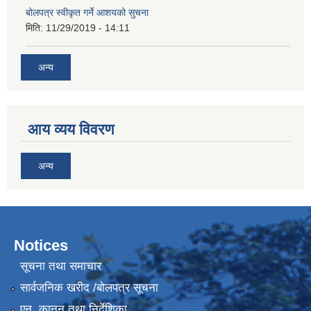
बोलपत्र स्वीकृत गर्ने आशयको सुचना
मिति:
11/29/2019 - 14:11
अन्य
आय व्यय विवरण
अन्य
Notices
सूचना तथा समाचार
सार्वजनिक खरीद /बोलपत्र सूचना
एन, कानुन तथा निर्देशिका