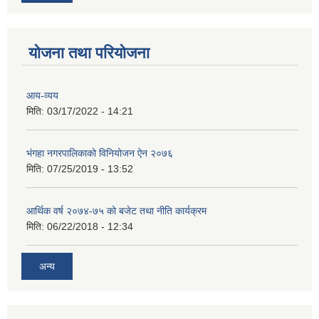
योजना तथा परियोजना
आय-व्यय
मिति:
03/17/2022 - 14:21
भंगहा नगरपालिकाको विनियोजन ऐन २०७६
मिति:
07/25/2019 - 13:52
आर्थिक वर्ष २०७४-७५ को बजेट तथा नीति कार्यक्रम
मिति:
06/22/2018 - 12:34
अन्य