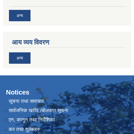
अन्य
आय व्यय विवरण
अन्य
Notices
सूचना तथा समाचार
सार्वजनिक खरीद /बोलपत्र सूचना
एन, कानुन तथा निर्देशिका
कर तथा शुल्कहरु