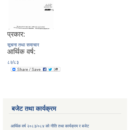
प्रकार:
सूचना तथा समाचार
आर्थिक वर्ष:
८२/८३
बजेट तथा कार्यक्रम
आर्थिक वर्ष २०८३/०८४ को नीति तथा कार्यक्रम र बजेट