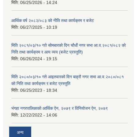
मिति:
06/25/2026 - 14:24
आर्थिक वर्ष २०८२/०८३ को नीति तथा कार्यक्रम र बजेट
मिति:
06/27/2025 - 10:19
मिति २०८१/०३/१० गते सोमबारको दिन चौधौं नगर सभा आ.व.२०८१/०८२ को
निति तथा कार्यक्रम र आय व्यय (बजेट प्रस्तुति)
मिति:
06/26/2024 - 19:15
मिति २०८०/०३/१० गते आइतवारको दिन बाह्रौ नगर सभा आ.व.२०८०/०८१
को निति तथा कार्यक्रम र बजेट प्रस्तुति
मिति:
06/25/2023 - 18:34
भंगहा नगरपालिकाको आर्थिक ऐन, २०७९ र विनियोजन ऐन, २०७९
मिति:
12/22/2022 - 14:06
अन्य