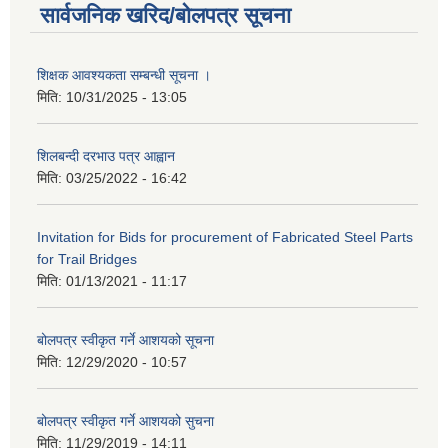
सार्वजनिक खरिद/बोलपत्र सूचना
शिक्षक आवश्यकता सम्बन्धी सूचना ।
मिति:
10/31/2025 - 13:05
शिलबन्दी दरभाउ पत्र आह्वान
मिति:
03/25/2022 - 16:42
Invitation for Bids for procurement of Fabricated Steel Parts
for Trail Bridges
मिति:
01/13/2021 - 11:17
बोलपत्र स्वीकृत गर्ने आशयको सूचना
मिति:
12/29/2020 - 10:57
बोलपत्र स्वीकृत गर्ने आशयको सुचना
मिति:
11/29/2019 - 14:11