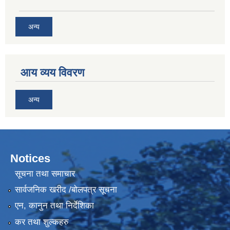
अन्य
आय व्यय विवरण
अन्य
Notices
सूचना तथा समाचार
सार्वजनिक खरीद /बोलपत्र सूचना
एन, कानुन तथा निर्देशिका
कर तथा शुल्कहरु