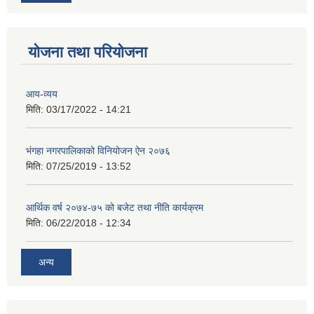
योजना तथा परियोजना
आय-व्यय
मिति:
03/17/2022 - 14:21
भंगहा नगरपालिकाको विनियोजन ऐन २०७६
मिति:
07/25/2019 - 13:52
आर्थिक वर्ष २०७४-७५ को बजेट तथा नीति कार्यक्रम
मिति:
06/22/2018 - 12:34
अन्य