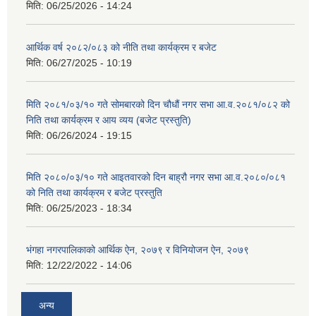
मिति:
06/25/2026 - 14:24
आर्थिक वर्ष २०८२/०८३ को नीति तथा कार्यक्रम र बजेट
मिति:
06/27/2025 - 10:19
मिति २०८१/०३/१० गते सोमबारको दिन चौधौं नगर सभा आ.व.२०८१/०८२ को
निति तथा कार्यक्रम र आय व्यय (बजेट प्रस्तुति)
मिति:
06/26/2024 - 19:15
मिति २०८०/०३/१० गते आइतवारको दिन बाह्रौ नगर सभा आ.व.२०८०/०८१
को निति तथा कार्यक्रम र बजेट प्रस्तुति
मिति:
06/25/2023 - 18:34
भंगहा नगरपालिकाको आर्थिक ऐन, २०७९ र विनियोजन ऐन, २०७९
मिति:
12/22/2022 - 14:06
अन्य