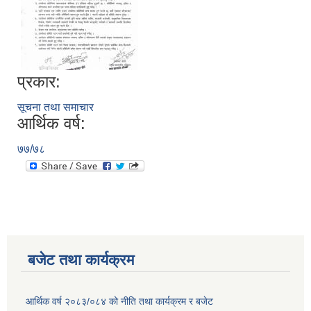
प्रकार:
सूचना तथा समाचार
आर्थिक वर्ष:
७७/७८
बजेट तथा कार्यक्रम
आर्थिक वर्ष २०८३/०८४ को नीति तथा कार्यक्रम र बजेट