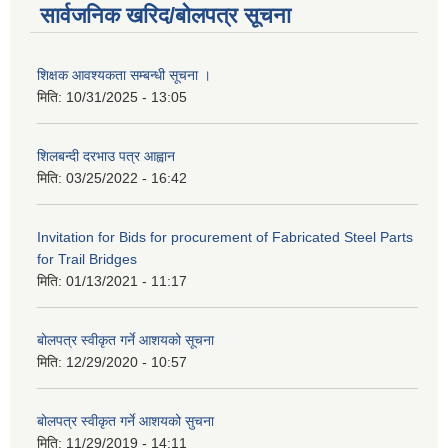
सार्वजनिक खरिद/बोलपत्र सूचना
शिक्षक आवश्यकता सम्बन्धी सूचना ।
मिति:
10/31/2025 - 13:05
शिलबन्दी दरभाउ पत्र आह्वान
मिति:
03/25/2022 - 16:42
Invitation for Bids for procurement of Fabricated Steel Parts
for Trail Bridges
मिति:
01/13/2021 - 11:17
बोलपत्र स्वीकृत गर्ने आशयको सूचना
मिति:
12/29/2020 - 10:57
बोलपत्र स्वीकृत गर्ने आशयको सुचना
मिति:
11/29/2019 - 14:11