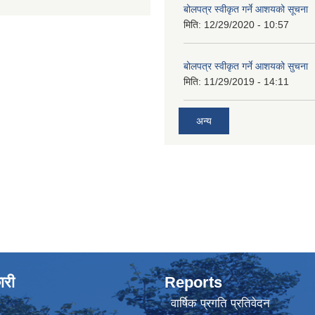
बोलपत्र स्वीकृत गर्ने आशयको सूचना
मिति:
12/29/2020 - 10:57
बोलपत्र स्वीकृत गर्ने आशयको सुचना
मिति:
11/29/2019 - 14:11
अन्य
ारी
Reports
वार्षिक प्रगति प्रतिवेदन