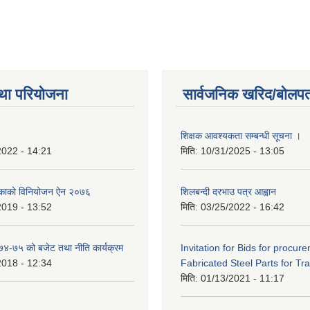
था परियोजना
सार्वजनिक खरिद/बोलपत
शिक्षक आवश्यकता सम्बन्धी सूचना ।
2022 - 14:21
मिति:
10/31/2025 - 13:05
िकाको विनियोजन ऐन २०७६
शिलबन्दी दरभाउ पत्र आह्वान
2019 - 13:52
मिति:
03/25/2022 - 16:42
०७४-७५ को बजेट तथा नीति कार्यक्रम
Invitation for Bids for procur
2018 - 12:34
Fabricated Steel Parts for Tra
मिति:
01/13/2021 - 11:17