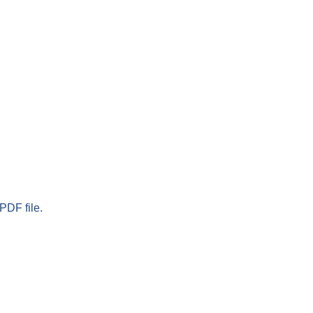
PDF file.