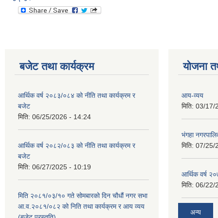
बजेट तथा कार्यक्रम
योजना त
आर्थिक वर्ष २०८३/०८४ को नीति तथा कार्यक्रम र
आय-व्यय
बजेट
मिति:
03/17/
मिति:
06/25/2026 - 14:24
भंगहा नगरपाल
आर्थिक वर्ष २०८२/०८३ को नीति तथा कार्यक्रम र
मिति:
07/25/
बजेट
मिति:
06/27/2025 - 10:19
आर्थिक वर्ष २
मिति:
06/22/
मिति २०८१/०३/१० गते सोमबारको दिन चौधौं नगर सभा
आ.व.२०८१/०८२ को निति तथा कार्यक्रम र आय व्यय
अन्य
(बजेट प्रस्तुति)