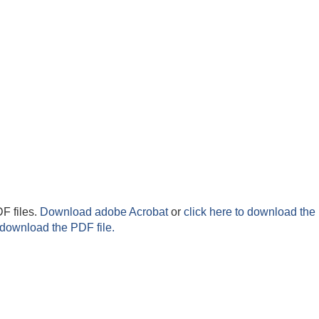
F files.
Download adobe Acrobat
or
click here to download the 
 download the PDF file.