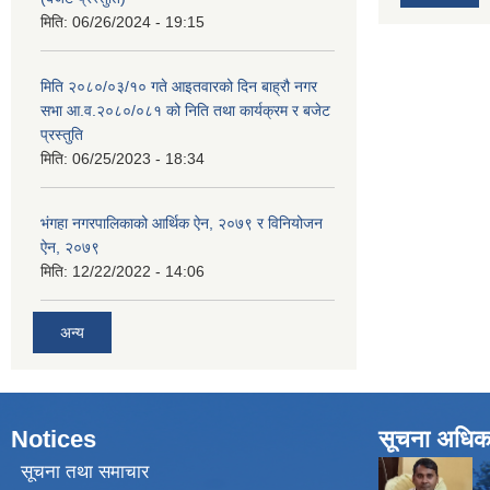
मिति:
06/26/2024 - 19:15
मिति २०८०/०३/१० गते आइतवारको दिन बाह्रौ नगर
सभा आ.व.२०८०/०८१ को निति तथा कार्यक्रम र बजेट
प्रस्तुति
मिति:
06/25/2023 - 18:34
भंगहा नगरपालिकाको आर्थिक ऐन, २०७९ र विनियोजन
ऐन, २०७९
मिति:
12/22/2022 - 14:06
अन्य
Notices
सूचना अधिक
सूचना तथा समाचार