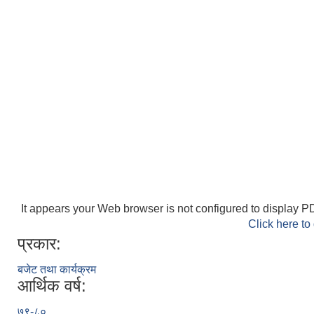
It appears your Web browser is not configured to display PD
Click here to
प्रकार:
बजेट तथा कार्यक्रम
आर्थिक वर्ष:
७९-८०