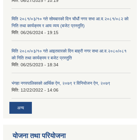
मिति:
06/27/2025 - 10:19
मिति २०८१/०३/१० गते सोमबारको दिन चौधौं नगर सभा आ.व.२०८१/०८२ को
निति तथा कार्यक्रम र आय व्यय (बजेट प्रस्तुति)
मिति:
06/26/2024 - 19:15
मिति २०८०/०३/१० गते आइतवारको दिन बाह्रौ नगर सभा आ.व.२०८०/०८१
को निति तथा कार्यक्रम र बजेट प्रस्तुति
मिति:
06/25/2023 - 18:34
भंगहा नगरपालिकाको आर्थिक ऐन, २०७९ र विनियोजन ऐन, २०७९
मिति:
12/22/2022 - 14:06
अन्य
योजना तथा परियोजना