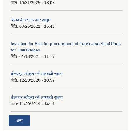
मिति:
10/31/2025 - 13:05
शिलबन्दी दरभाउ पत्र आह्वान
मिति:
03/25/2022 - 16:42
Invitation for Bids for procurement of Fabricated Steel Parts
for Trail Bridges
मिति:
01/13/2021 - 11:17
बोलपत्र स्वीकृत गर्ने आशयको सूचना
मिति:
12/29/2020 - 10:57
बोलपत्र स्वीकृत गर्ने आशयको सुचना
मिति:
11/29/2019 - 14:11
अन्य