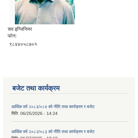
सव इन्जिनियर
फोन:
९८४४०५८७०१
बजेट तथा कार्यक्रम
आर्थिक वर्ष २०८३/०८४ को नीति तथा कार्यक्रम र बजेट
मिति:
06/25/2026 - 14:24
आर्थिक वर्ष २०८२/०८३ को नीति तथा कार्यक्रम र बजेट