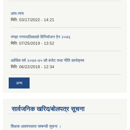
आय-व्यय
मिति:
03/17/2022 - 14:21
भंगहा नगरपालिकाको विनियोजन ऐन २०७६
मिति:
07/25/2019 - 13:52
आर्थिक वर्ष २०७४-७५ को बजेट तथा नीति कार्यक्रम
मिति:
06/22/2018 - 12:34
अन्य
सार्वजनिक खरिद/बोलपत्र सूचना
शिक्षक आवश्यकता सम्बन्धी सूचना ।