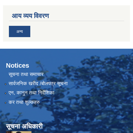
आय व्यय विवरण
अन्य
Notices
सूचना तथा समाचार
सार्वजनिक खरीद /बोलपत्र सूचना
एन, कानुन तथा निर्देशिका
कर तथा शुल्कहरु
सूचना अधिकारी