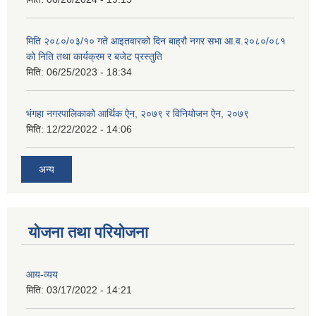
मिति २०८०/०३/१० गते आइतवारको दिन बाह्रौ नगर सभा आ.व.२०८०/०८१
को निति तथा कार्यक्रम र बजेट प्रस्तुति
मिति:
06/25/2023 - 18:34
भंगहा नगरपालिकाको आर्थिक ऐन, २०७९ र विनियोजन ऐन, २०७९
मिति:
12/22/2022 - 14:06
अन्य
योजना तथा परियोजना
आय-व्यय
मिति:
03/17/2022 - 14:21