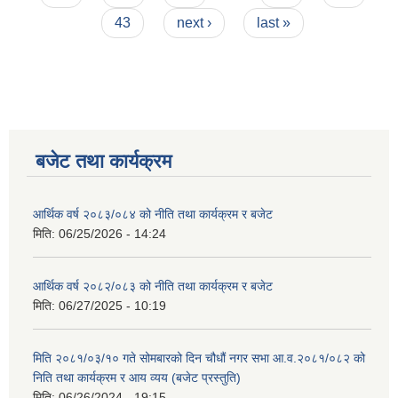
43
next ›
last »
बजेट तथा कार्यक्रम
आर्थिक वर्ष २०८३/०८४ को नीति तथा कार्यक्रम र बजेट
मिति:
06/25/2026 - 14:24
आर्थिक वर्ष २०८२/०८३ को नीति तथा कार्यक्रम र बजेट
मिति:
06/27/2025 - 10:19
मिति २०८१/०३/१० गते सोमबारको दिन चौधौं नगर सभा आ.व.२०८१/०८२ को
निति तथा कार्यक्रम र आय व्यय (बजेट प्रस्तुति)
मिति:
06/26/2024 - 19:15