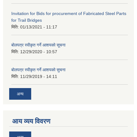
Invitation for Bids for procurement of Fabricated Steel Parts
for Trail Bridges
मिति:
01/13/2021 - 11:17
बोलपत्र स्वीकृत गर्ने आशयको सूचना
मिति:
12/29/2020 - 10:57
बोलपत्र स्वीकृत गर्ने आशयको सुचना
मिति:
11/29/2019 - 14:11
अन्य
आय व्यय विवरण