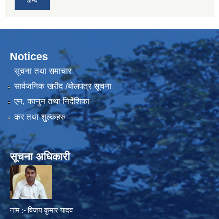
अन्य
Notices
सूचना तथा समाचार
सार्वजनिक खरीद /बोलपत्र सूचना
एन, कानुन तथा निर्देशिका
कर तथा शुल्कहरु
सूचना अधिकारी
नाम :- विजय कुमार यादव