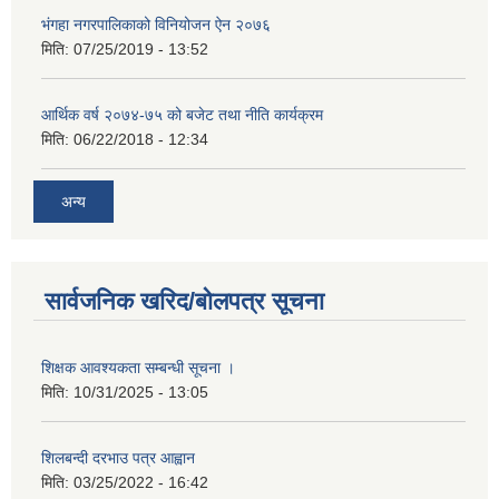
भंगहा नगरपालिकाको विनियोजन ऐन २०७६
मिति:
07/25/2019 - 13:52
आर्थिक वर्ष २०७४-७५ को बजेट तथा नीति कार्यक्रम
मिति:
06/22/2018 - 12:34
अन्य
सार्वजनिक खरिद/बोलपत्र सूचना
शिक्षक आवश्यकता सम्बन्धी सूचना ।
मिति:
10/31/2025 - 13:05
शिलबन्दी दरभाउ पत्र आह्वान
मिति:
03/25/2022 - 16:42