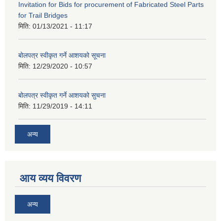
Invitation for Bids for procurement of Fabricated Steel Parts
for Trail Bridges
मिति:
01/13/2021 - 11:17
बोलपत्र स्वीकृत गर्ने आशयको सूचना
मिति:
12/29/2020 - 10:57
बोलपत्र स्वीकृत गर्ने आशयको सुचना
मिति:
11/29/2019 - 14:11
अन्य
आय व्यय विवरण
अन्य