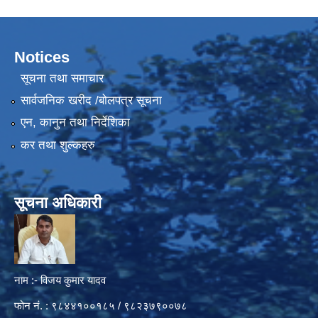
Notices
सूचना तथा समाचार
सार्वजनिक खरीद /बोलपत्र सूचना
एन, कानुन तथा निर्देशिका
कर तथा शुल्कहरु
सूचना अधिकारी
नाम :- विजय कुमार यादव
फोन नं. : ९८४४१००१८५ / ९८२३७९००७८