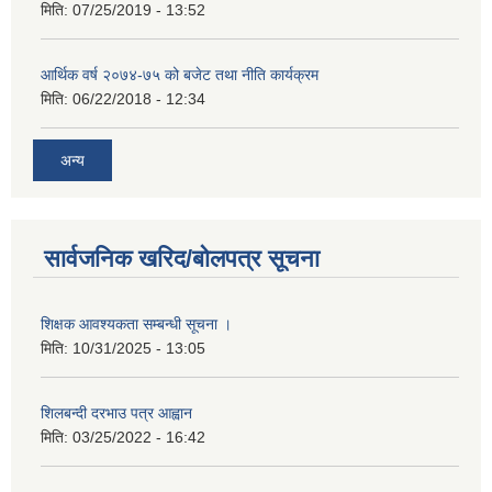
मिति:
07/25/2019 - 13:52
आर्थिक वर्ष २०७४-७५ को बजेट तथा नीति कार्यक्रम
मिति:
06/22/2018 - 12:34
अन्य
सार्वजनिक खरिद/बोलपत्र सूचना
शिक्षक आवश्यकता सम्बन्धी सूचना ।
मिति:
10/31/2025 - 13:05
शिलबन्दी दरभाउ पत्र आह्वान
मिति:
03/25/2022 - 16:42