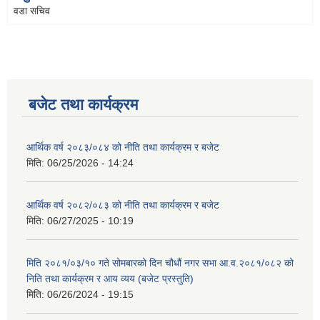
वडा सचिव
बजेट तथा कार्यक्रम
आर्थिक वर्ष २०८३/०८४ को नीति तथा कार्यक्रम र बजेट
मिति:
06/25/2026 - 14:24
आर्थिक वर्ष २०८२/०८३ को नीति तथा कार्यक्रम र बजेट
मिति:
06/27/2025 - 10:19
मिति २०८१/०३/१० गते सोमबारको दिन चौधौं नगर सभा आ.व.२०८१/०८२ को
निति तथा कार्यक्रम र आय व्यय (बजेट प्रस्तुति)
मिति:
06/26/2024 - 19:15