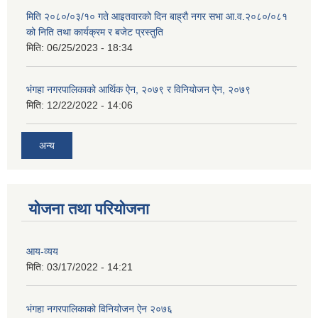
मिति २०८०/०३/१० गते आइतवारको दिन बाह्रौ नगर सभा आ.व.२०८०/०८१
को निति तथा कार्यक्रम र बजेट प्रस्तुति
मिति:
06/25/2023 - 18:34
भंगहा नगरपालिकाको आर्थिक ऐन, २०७९ र विनियोजन ऐन, २०७९
मिति:
12/22/2022 - 14:06
अन्य
योजना तथा परियोजना
आय-व्यय
मिति:
03/17/2022 - 14:21
भंगहा नगरपालिकाको विनियोजन ऐन २०७६