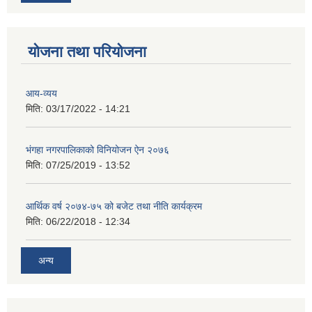
योजना तथा परियोजना
आय-व्यय
मिति:
03/17/2022 - 14:21
भंगहा नगरपालिकाको विनियोजन ऐन २०७६
मिति:
07/25/2019 - 13:52
आर्थिक वर्ष २०७४-७५ को बजेट तथा नीति कार्यक्रम
मिति:
06/22/2018 - 12:34
अन्य