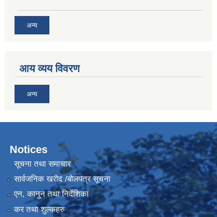
अन्य
आय व्यय विवरण
अन्य
Notices
सूचना तथा समाचार
सार्वजनिक खरीद /बोलपत्र सूचना
एन, कानुन तथा निर्देशिका
कर तथा शुल्कहरु