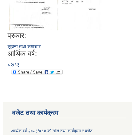
प्रकार:
सूचना तथा समाचार
आर्थिक वर्ष:
८२/८३
बजेट तथा कार्यक्रम
आर्थिक वर्ष २०८३/०८४ को नीति तथा कार्यक्रम र बजेट