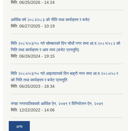
मिति:
06/25/2026 - 14:24
आर्थिक वर्ष २०८२/०८३ को नीति तथा कार्यक्रम र बजेट
मिति:
06/27/2025 - 10:19
मिति २०८१/०३/१० गते सोमबारको दिन चौधौं नगर सभा आ.व.२०८१/०८२ को
निति तथा कार्यक्रम र आय व्यय (बजेट प्रस्तुति)
मिति:
06/26/2024 - 19:15
मिति २०८०/०३/१० गते आइतवारको दिन बाह्रौ नगर सभा आ.व.२०८०/०८१
को निति तथा कार्यक्रम र बजेट प्रस्तुति
मिति:
06/25/2023 - 18:34
भंगहा नगरपालिकाको आर्थिक ऐन, २०७९ र विनियोजन ऐन, २०७९
मिति:
12/22/2022 - 14:06
अन्य