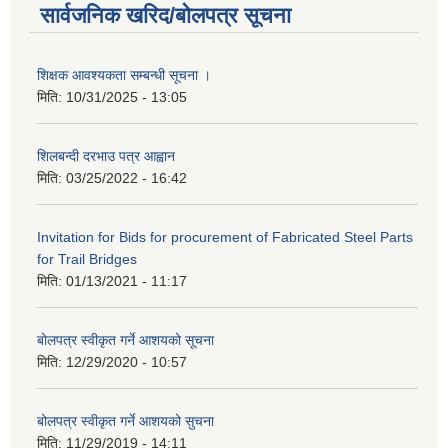
सार्वजनिक खरिद/बोलपत्र सूचना
शिक्षक आवश्यकता सम्बन्धी सूचना ।
मिति:
10/31/2025 - 13:05
शिलबन्दी दरभाउ पत्र आह्वान
मिति:
03/25/2022 - 16:42
Invitation for Bids for procurement of Fabricated Steel Parts
for Trail Bridges
मिति:
01/13/2021 - 11:17
बोलपत्र स्वीकृत गर्ने आशयको सूचना
मिति:
12/29/2020 - 10:57
बोलपत्र स्वीकृत गर्ने आशयको सुचना
मिति:
11/29/2019 - 14:11