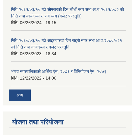
मिति २०८१/०३/१० गते सोमबारको दिन चौधौं नगर सभा आ.व.२०८१/०८२ को
निति तथा कार्यक्रम र आय व्यय (बजेट प्रस्तुति)
मिति:
06/26/2024 - 19:15
मिति २०८०/०३/१० गते आइतवारको दिन बाह्रौ नगर सभा आ.व.२०८०/०८१
को निति तथा कार्यक्रम र बजेट प्रस्तुति
मिति:
06/25/2023 - 18:34
भंगहा नगरपालिकाको आर्थिक ऐन, २०७९ र विनियोजन ऐन, २०७९
मिति:
12/22/2022 - 14:06
अन्य
योजना तथा परियोजना