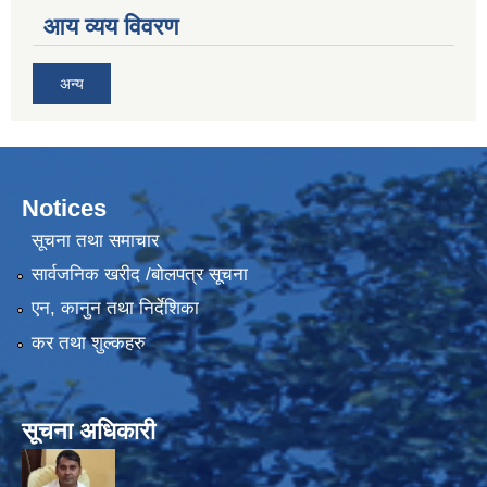
आय व्यय विवरण
अन्य
Notices
सूचना तथा समाचार
सार्वजनिक खरीद /बोलपत्र सूचना
एन, कानुन तथा निर्देशिका
कर तथा शुल्कहरु
सूचना अधिकारी