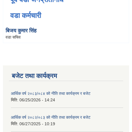
वडा कर्मचारी
बिजय कुमार सिंह
वडा सचिव
बजेट तथा कार्यक्रम
आर्थिक वर्ष २०८३/०८४ को नीति तथा कार्यक्रम र बजेट
मिति:
06/25/2026 - 14:24
आर्थिक वर्ष २०८२/०८३ को नीति तथा कार्यक्रम र बजेट
मिति:
06/27/2025 - 10:19