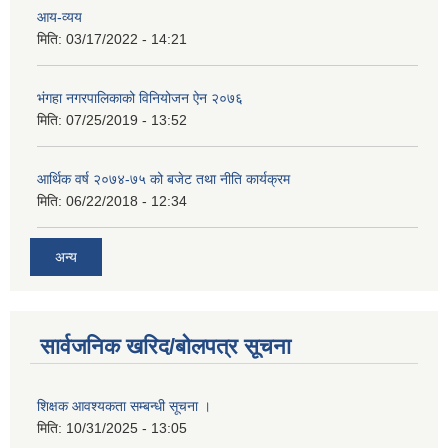
आय-व्यय
मिति:
03/17/2022 - 14:21
भंगहा नगरपालिकाको विनियोजन ऐन २०७६
मिति:
07/25/2019 - 13:52
आर्थिक वर्ष २०७४-७५ को बजेट तथा नीति कार्यक्रम
मिति:
06/22/2018 - 12:34
अन्य
सार्वजनिक खरिद/बोलपत्र सूचना
शिक्षक आवश्यकता सम्बन्धी सूचना ।
मिति:
10/31/2025 - 13:05