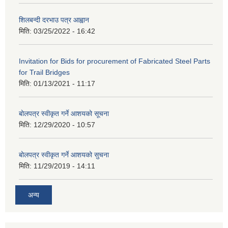
शिलबन्दी दरभाउ पत्र आह्वान
मिति:
03/25/2022 - 16:42
Invitation for Bids for procurement of Fabricated Steel Parts
for Trail Bridges
मिति:
01/13/2021 - 11:17
बोलपत्र स्वीकृत गर्ने आशयको सूचना
मिति:
12/29/2020 - 10:57
बोलपत्र स्वीकृत गर्ने आशयको सुचना
मिति:
11/29/2019 - 14:11
अन्य