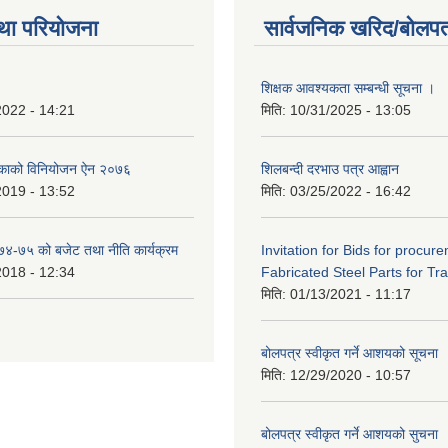
था परियोजना
सार्वजनिक खरिद/बोलपत
शिक्षक आवश्यकता सम्बन्धी सूचना ।
2022 - 14:21
मिति:
10/31/2025 - 13:05
िकाको विनियोजन ऐन २०७६
शिलबन्दी दरभाउ पत्र आह्वान
2019 - 13:52
मिति:
03/25/2022 - 16:42
०७४-७५ को बजेट तथा नीति कार्यक्रम
Invitation for Bids for procur
2018 - 12:34
Fabricated Steel Parts for Tra
मिति:
01/13/2021 - 11:17
बोलपत्र स्वीकृत गर्ने आशयको सूचना
मिति:
12/29/2020 - 10:57
बोलपत्र स्वीकृत गर्ने आशयको सुचना