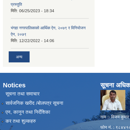
प्रस्तुति
मिति:
06/25/2023 - 18:34
भंगहा नगरपालिकाको आर्थिक ऐन, २०७९ र विनियोजन
ऐन, २०७९
मिति:
12/22/2022 - 14:06
अन्य
Notices
सूचना अधिक
सूचना तथा समाचार
सार्वजनिक खरीद /बोलपत्र सूचना
एन, कानुन तथा निर्देशिका
नाम :- विजय कुमार
कर तथा शुल्कहरु
फोन नं. : ९८४