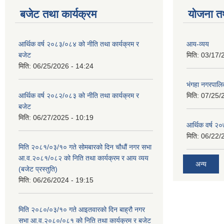
बजेट तथा कार्यक्रम
योजना त
आर्थिक वर्ष २०८३/०८४ को नीति तथा कार्यक्रम र
आय-व्यय
बजेट
मिति:
03/17/
मिति:
06/25/2026 - 14:24
भंगहा नगरपाल
आर्थिक वर्ष २०८२/०८३ को नीति तथा कार्यक्रम र
मिति:
07/25/
बजेट
मिति:
06/27/2025 - 10:19
आर्थिक वर्ष २
मिति:
06/22/
मिति २०८१/०३/१० गते सोमबारको दिन चौधौं नगर सभा
आ.व.२०८१/०८२ को निति तथा कार्यक्रम र आय व्यय
अन्य
(बजेट प्रस्तुति)
मिति:
06/26/2024 - 19:15
मिति २०८०/०३/१० गते आइतवारको दिन बाह्रौ नगर
सभा आ.व.२०८०/०८१ को निति तथा कार्यक्रम र बजेट