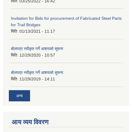
मिति:
03/25/2022 - 16:42
Invitation for Bids for procurement of Fabricated Steel Parts
for Trail Bridges
मिति:
01/13/2021 - 11:17
बोलपत्र स्वीकृत गर्ने आशयको सूचना
मिति:
12/29/2020 - 10:57
बोलपत्र स्वीकृत गर्ने आशयको सुचना
मिति:
11/29/2019 - 14:11
अन्य
आय व्यय विवरण