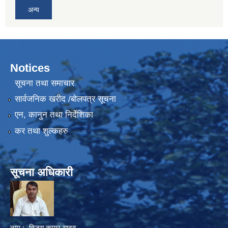
अन्य
Notices
सूचना तथा समाचार
सार्वजनिक खरीद /बोलपत्र सूचना
एन, कानुन तथा निर्देशिका
कर तथा शुल्कहरु
सूचना अधिकारी
नाम :- विजय कुमार यादव