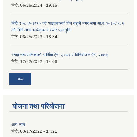
मिति:
06/26/2024 - 19:15
मिति २०८०/०३/१० गते आइतवारको दिन बाह्रौ नगर सभा आ.व.२०८०/०८१
को निति तथा कार्यक्रम र बजेट प्रस्तुति
मिति:
06/25/2023 - 18:34
भंगहा नगरपालिकाको आर्थिक ऐन, २०७९ र विनियोजन ऐन, २०७९
मिति:
12/22/2022 - 14:06
अन्य
योजना तथा परियोजना
आय-व्यय
मिति:
03/17/2022 - 14:21