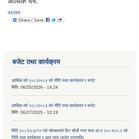
आर्थिक वर्ष:
७६/७७
बजेट तथा कार्यक्रम
आर्थिक वर्ष २०८३/०८४ को नीति तथा कार्यक्रम र बजेट
मिति:
06/25/2026 - 14:24
आर्थिक वर्ष २०८२/०८३ को नीति तथा कार्यक्रम र बजेट
मिति:
06/27/2025 - 10:19
मिति २०८१/०३/१० गते सोमबारको दिन चौधौं नगर सभा आ.व.२०८१/०८२ को
निति तथा कार्यक्रम र आय व्यय (बजेट प्रस्तुति)