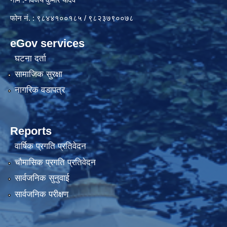
फोन नं. : ९८४४१००१८५ / ९८२३७९००७८
eGov services
घटना दर्ता
सामाजिक सुरक्षा
नागरिक वडापत्र
Reports
वार्षिक प्रगति प्रतिवेदन
चौमासिक प्रगति प्रतिवेदन
सार्वजनिक सुनुवाई
सार्वजनिक परीक्षण