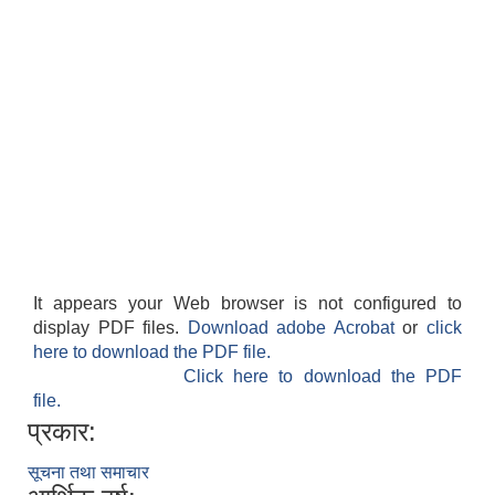
It appears your Web browser is not configured to
display PDF files.
Download adobe Acrobat
or
click
here to download the PDF file.
Click here to download the PDF
file.
प्रकार:
सूचना तथा समाचार