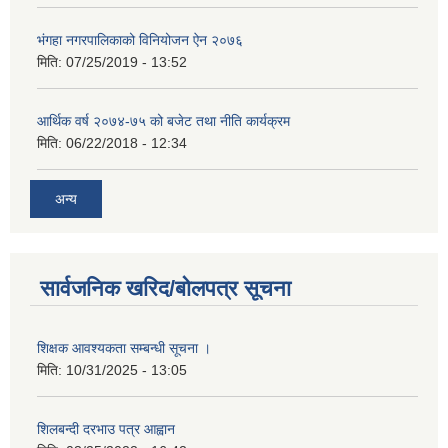
भंगहा नगरपालिकाको विनियोजन ऐन २०७६
मिति:
07/25/2019 - 13:52
आर्थिक वर्ष २०७४-७५ को बजेट तथा नीति कार्यक्रम
मिति:
06/22/2018 - 12:34
अन्य
सार्वजनिक खरिद/बोलपत्र सूचना
शिक्षक आवश्यकता सम्बन्धी सूचना ।
मिति:
10/31/2025 - 13:05
शिलबन्दी दरभाउ पत्र आह्वान