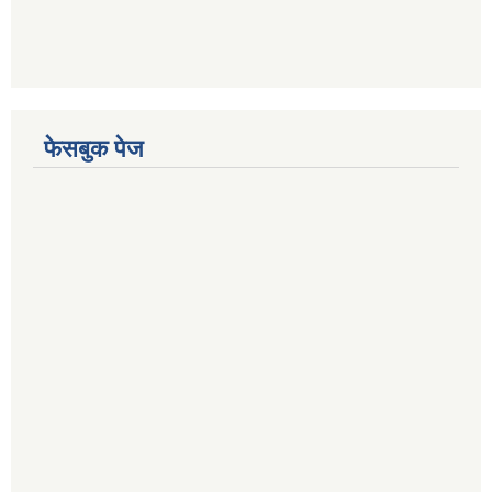
फेसबुक पेज