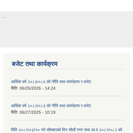
....
बजेट तथा कार्यक्रम
आर्थिक वर्ष २०८३/०८४ को नीति तथा कार्यक्रम र बजेट
मिति:
06/25/2026 - 14:24
आर्थिक वर्ष २०८२/०८३ को नीति तथा कार्यक्रम र बजेट
मिति:
06/27/2025 - 10:19
मिति २०८१/०३/१० गते सोमबारको दिन चौधौं नगर सभा आ.व.२०८१/०८२ को