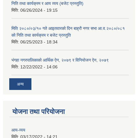
निति तथा कार्यक्रम र आय व्यय (बजेट प्रस्तुति)
मिति:
06/26/2024 - 19:15
मिति २०८०/०३/१० गते आइतवारको दिन बाह्रौ नगर सभा आ.व.२०८०/०८१
को निति तथा कार्यक्रम र बजेट प्रस्तुति
मिति:
06/25/2023 - 18:34
भंगहा नगरपालिकाको आर्थिक ऐन, २०७९ र विनियोजन ऐन, २०७९
मिति:
12/22/2022 - 14:06
अन्य
योजना तथा परियोजना
आय-व्यय
मिति:
03/17/2022 - 14:21