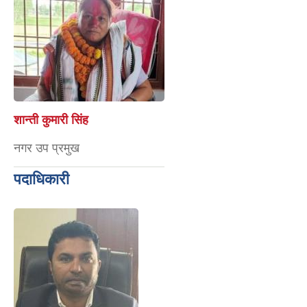
शान्ती कुमारी सिंह
नगर उप प्रमुख
पदाधिकारी