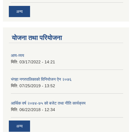
अन्य
योजना तथा परियोजना
आय-व्यय
मिति:
03/17/2022 - 14:21
भंगहा नगरपालिकाको विनियोजन ऐन २०७६
मिति:
07/25/2019 - 13:52
आर्थिक वर्ष २०७४-७५ को बजेट तथा नीति कार्यक्रम
मिति:
06/22/2018 - 12:34
अन्य