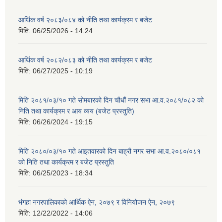
आर्थिक वर्ष २०८३/०८४ को नीति तथा कार्यक्रम र बजेट
मिति:
06/25/2026 - 14:24
आर्थिक वर्ष २०८२/०८३ को नीति तथा कार्यक्रम र बजेट
मिति:
06/27/2025 - 10:19
मिति २०८१/०३/१० गते सोमबारको दिन चौधौं नगर सभा आ.व.२०८१/०८२ को
निति तथा कार्यक्रम र आय व्यय (बजेट प्रस्तुति)
मिति:
06/26/2024 - 19:15
मिति २०८०/०३/१० गते आइतवारको दिन बाह्रौ नगर सभा आ.व.२०८०/०८१
को निति तथा कार्यक्रम र बजेट प्रस्तुति
मिति:
06/25/2023 - 18:34
भंगहा नगरपालिकाको आर्थिक ऐन, २०७९ र विनियोजन ऐन, २०७९
मिति:
12/22/2022 - 14:06