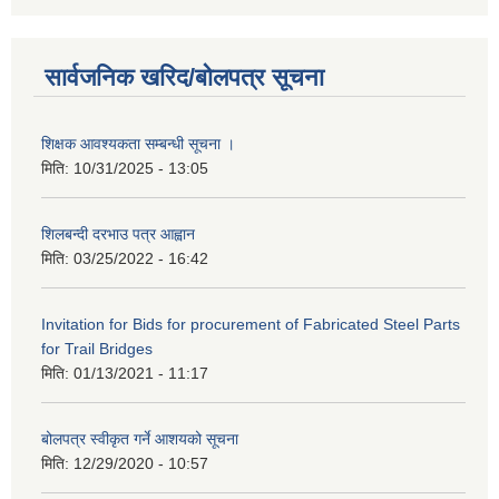
सार्वजनिक खरिद/बोलपत्र सूचना
शिक्षक आवश्यकता सम्बन्धी सूचना ।
मिति:
10/31/2025 - 13:05
शिलबन्दी दरभाउ पत्र आह्वान
मिति:
03/25/2022 - 16:42
Invitation for Bids for procurement of Fabricated Steel Parts
for Trail Bridges
मिति:
01/13/2021 - 11:17
बोलपत्र स्वीकृत गर्ने आशयको सूचना
मिति:
12/29/2020 - 10:57