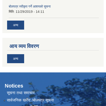
बोलपत्र स्वीकृत गर्ने आशयको सुचना
मिति:
11/29/2019 - 14:11
अन्य
आय व्यय विवरण
अन्य
Notices
सूचना तथा समाचार
सार्वजनिक खरीद /बोलपत्र सूचना