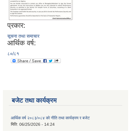
प्रकार:
सूचना तथा समाचार
आर्थिक वर्ष:
८०/८१
बजेट तथा कार्यक्रम
आर्थिक वर्ष २०८३/०८४ को नीति तथा कार्यक्रम र बजेट
मिति:
06/25/2026 - 14:24