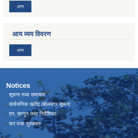
अन्य
आय व्यय विवरण
अन्य
Notices
सूचना तथा समाचार
सार्वजनिक खरीद /बोलपत्र सूचना
एन, कानुन तथा निर्देशिका
कर तथा शुल्कहरु