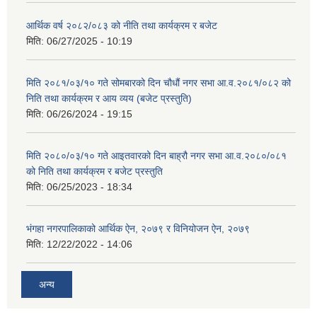
आर्थिक वर्ष २०८२/०८३ को नीति तथा कार्यक्रम र बजेट
मिति:
06/27/2025 - 10:19
मिति २०८१/०३/१० गते सोमबारको दिन चौधौं नगर सभा आ.व.२०८१/०८२ को
निति तथा कार्यक्रम र आय व्यय (बजेट प्रस्तुति)
मिति:
06/26/2024 - 19:15
मिति २०८०/०३/१० गते आइतवारको दिन बाह्रौ नगर सभा आ.व.२०८०/०८१
को निति तथा कार्यक्रम र बजेट प्रस्तुति
मिति:
06/25/2023 - 18:34
भंगहा नगरपालिकाको आर्थिक ऐन, २०७९ र विनियोजन ऐन, २०७९
मिति:
12/22/2022 - 14:06
अन्य