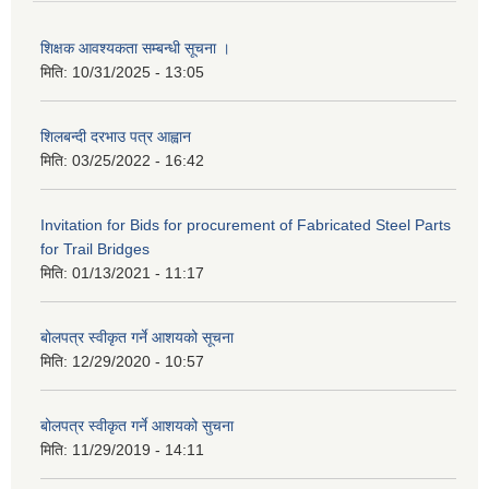
शिक्षक आवश्यकता सम्बन्धी सूचना ।
मिति:
10/31/2025 - 13:05
शिलबन्दी दरभाउ पत्र आह्वान
मिति:
03/25/2022 - 16:42
Invitation for Bids for procurement of Fabricated Steel Parts
for Trail Bridges
मिति:
01/13/2021 - 11:17
बोलपत्र स्वीकृत गर्ने आशयको सूचना
मिति:
12/29/2020 - 10:57
बोलपत्र स्वीकृत गर्ने आशयको सुचना
मिति:
11/29/2019 - 14:11