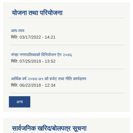
योजना तथा परियोजना
आय-व्यय
मिति:
03/17/2022 - 14:21
भंगहा नगरपालिकाको विनियोजन ऐन २०७६
मिति:
07/25/2019 - 13:52
आर्थिक वर्ष २०७४-७५ को बजेट तथा नीति कार्यक्रम
मिति:
06/22/2018 - 12:34
अन्य
सार्वजनिक खरिद/बोलपत्र सूचना