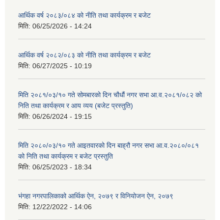
आर्थिक वर्ष २०८३/०८४ को नीति तथा कार्यक्रम र बजेट
मिति:
06/25/2026 - 14:24
आर्थिक वर्ष २०८२/०८३ को नीति तथा कार्यक्रम र बजेट
मिति:
06/27/2025 - 10:19
मिति २०८१/०३/१० गते सोमबारको दिन चौधौं नगर सभा आ.व.२०८१/०८२ को
निति तथा कार्यक्रम र आय व्यय (बजेट प्रस्तुति)
मिति:
06/26/2024 - 19:15
मिति २०८०/०३/१० गते आइतवारको दिन बाह्रौ नगर सभा आ.व.२०८०/०८१
को निति तथा कार्यक्रम र बजेट प्रस्तुति
मिति:
06/25/2023 - 18:34
भंगहा नगरपालिकाको आर्थिक ऐन, २०७९ र विनियोजन ऐन, २०७९
मिति:
12/22/2022 - 14:06