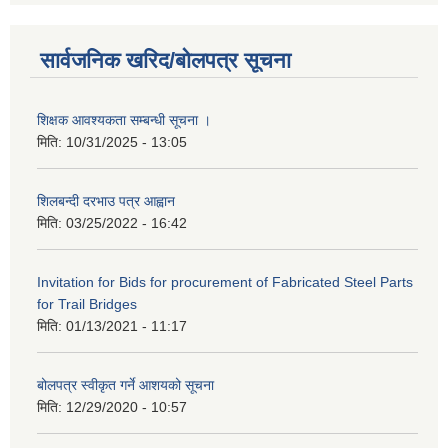
सार्वजनिक खरिद/बोलपत्र सूचना
शिक्षक आवश्यकता सम्बन्धी सूचना ।
मिति:
10/31/2025 - 13:05
शिलबन्दी दरभाउ पत्र आह्वान
मिति:
03/25/2022 - 16:42
Invitation for Bids for procurement of Fabricated Steel Parts
for Trail Bridges
मिति:
01/13/2021 - 11:17
बोलपत्र स्वीकृत गर्ने आशयको सूचना
मिति:
12/29/2020 - 10:57