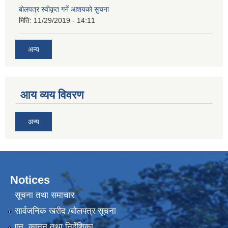
बोलपत्र स्वीकृत गर्ने आशयको सुचना
मिति:
11/29/2019 - 14:11
अन्य
आय व्यय विवरण
अन्य
Notices
सूचना तथा समाचार
सार्वजनिक खरीद /बोलपत्र सूचना
एन, कानुन तथा निर्देशिका