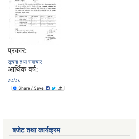
प्रकार:
सूचना तथा समाचार
आर्थिक वर्ष:
७७/७८
बजेट तथा कार्यक्रम