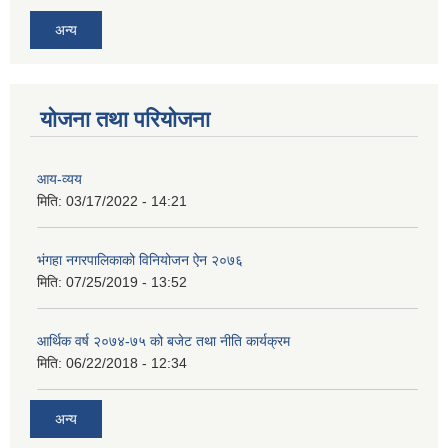
अन्य
योजना तथा परियोजना
आय-व्यय
मिति:
03/17/2022 - 14:21
भंगहा नगरपालिकाको विनियोजन ऐन २०७६
मिति:
07/25/2019 - 13:52
आर्थिक वर्ष २०७४-७५ को बजेट तथा नीति कार्यक्रम
मिति:
06/22/2018 - 12:34
अन्य