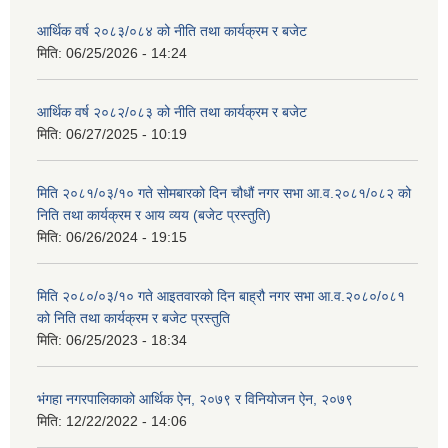
आर्थिक वर्ष २०८३/०८४ को नीति तथा कार्यक्रम र बजेट
मिति:
06/25/2026 - 14:24
आर्थिक वर्ष २०८२/०८३ को नीति तथा कार्यक्रम र बजेट
मिति:
06/27/2025 - 10:19
मिति २०८१/०३/१० गते सोमबारको दिन चौधौं नगर सभा आ.व.२०८१/०८२ को
निति तथा कार्यक्रम र आय व्यय (बजेट प्रस्तुति)
मिति:
06/26/2024 - 19:15
मिति २०८०/०३/१० गते आइतवारको दिन बाह्रौ नगर सभा आ.व.२०८०/०८१
को निति तथा कार्यक्रम र बजेट प्रस्तुति
मिति:
06/25/2023 - 18:34
भंगहा नगरपालिकाको आर्थिक ऐन, २०७९ र विनियोजन ऐन, २०७९
मिति:
12/22/2022 - 14:06