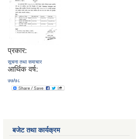
प्रकार:
सूचना तथा समाचार
आर्थिक वर्ष:
७७/७८
बजेट तथा कार्यक्रम