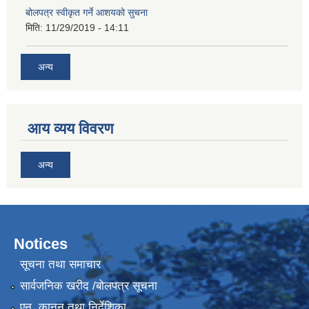
बोलपत्र स्वीकृत गर्ने आशयको सुचना
मिति:
11/29/2019 - 14:11
अन्य
आय व्यय विवरण
अन्य
Notices
सूचना तथा समाचार
सार्वजनिक खरीद /बोलपत्र सूचना
एन, कानुन तथा निर्देशिका