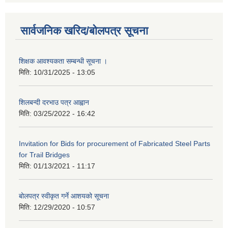
सार्वजनिक खरिद/बोलपत्र सूचना
शिक्षक आवश्यकता सम्बन्धी सूचना ।
मिति:
10/31/2025 - 13:05
शिलबन्दी दरभाउ पत्र आह्वान
मिति:
03/25/2022 - 16:42
Invitation for Bids for procurement of Fabricated Steel Parts
for Trail Bridges
मिति:
01/13/2021 - 11:17
बोलपत्र स्वीकृत गर्ने आशयको सूचना
मिति:
12/29/2020 - 10:57