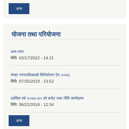
अन्य
योजना तथा परियोजना
आय-व्यय
मिति:
03/17/2022 - 14:21
भंगहा नगरपालिकाको विनियोजन ऐन २०७६
मिति:
07/25/2019 - 13:52
आर्थिक वर्ष २०७४-७५ को बजेट तथा नीति कार्यक्रम
मिति:
06/22/2018 - 12:34
अन्य